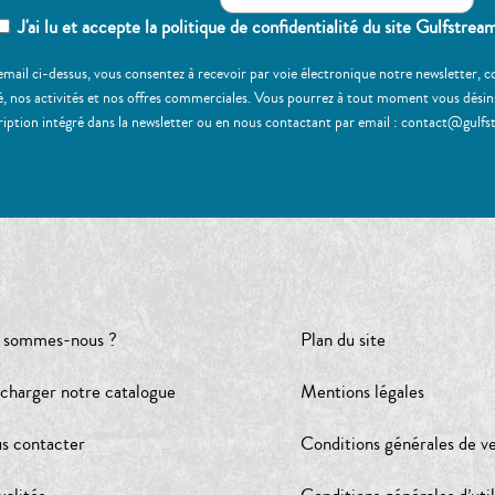
J'ai lu et accepte la politique de confidentialité du site Gulfstrea
email ci-dessus, vous consentez à recevoir par voie électronique notre newsletter,
, nos activités et nos offres commerciales. Vous pourrez à tout moment vous désinscr
ription intégré dans la newsletter ou en nous contactant par email : contact@gulfs
 sommes-nous ?
Plan du site
écharger notre catalogue
Mentions légales
s contacter
Conditions générales de v