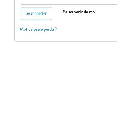
Se souvenir de moi
Se connecter
Mot de passe perdu ?