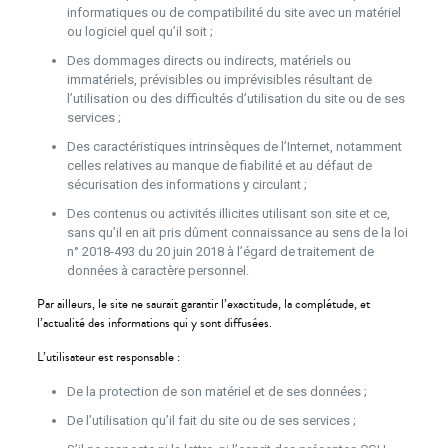
informatiques ou de compatibilité du site avec un matériel
ou logiciel quel qu’il soit ;
Des dommages directs ou indirects, matériels ou
immatériels, prévisibles ou imprévisibles résultant de
l’utilisation ou des difficultés d’utilisation du site ou de ses
services ;
Des caractéristiques intrinsèques de l’Internet, notamment
celles relatives au manque de fiabilité et au défaut de
sécurisation des informations y circulant ;
Des contenus ou activités illicites utilisant son site et ce,
sans qu’il en ait pris dûment connaissance au sens de la loi
n° 2018-493 du 20 juin 2018 à l’égard de traitement de
données à caractère personnel.
Par ailleurs, le site ne saurait garantir l’exactitude, la complétude, et
l’actualité des informations qui y sont diffusées.
L’utilisateur est responsable :
De la protection de son matériel et de ses données ;
De l’utilisation qu’il fait du site ou de ses services ;