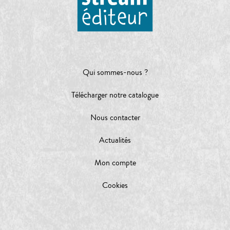
Qui sommes-nous ?
Télécharger notre catalogue
Nous contacter
Actualités
Mon compte
Cookies