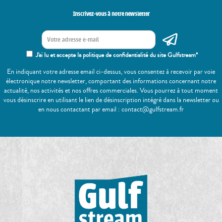
Inscrivez-vous à notre newsletter
J'ai lu et accepte la politique de confidentialité du site Gulfstream*
En indiquant votre adresse email ci-dessus, vous consentez à recevoir par voie
électronique notre newsletter, comportant des informations concernant notre
actualité, nos activités et nos offres commerciales. Vous pourrez à tout moment
vous désinscrire en utilisant le lien de désinscription intégré dans la newsletter ou
en nous contactant par email : contact@gulfstream.fr