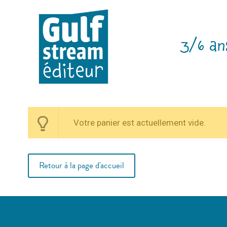
3/6 an
Votre panier est actuellement vide.
Retour à la page d'accueil