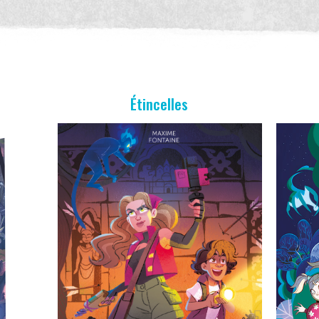
Étincelles