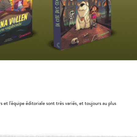
s et l'équipe éditoriale sont très variés, et toujours au plus