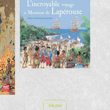
Voir plus