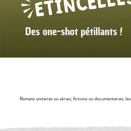
Romans unitaires ou séries, fictions ou documentaires, les te