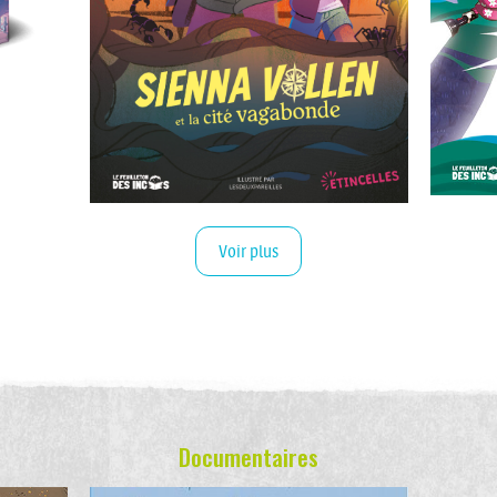
Voir plus
Documentaires