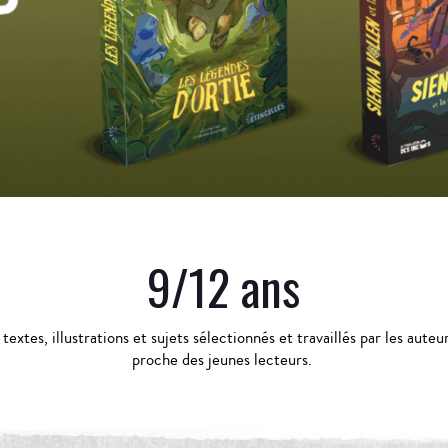
9/12 ans
xtes, illustrations et sujets sélectionnés et travaillés par les auteur
proche des jeunes lecteurs.