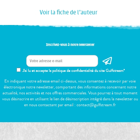
Voir la fiche de l'auteur
Inscrivez-vous à notre newsletter
J'ai lu et accepte la politique de confidentialité du site Gulfstream*
En indiquant votre adresse email ci-dessus, vous consentez à recevoir par voie
électronique notre newsletter, comportant des informations concernant notre
actualité, nos activités et nos offres commerciales. Vous pourrez à tout moment
vous désinscrire en utilisant le lien de désinscription intégré dans la newsletter ou
en nous contactant par email : contact@gulfstream.fr