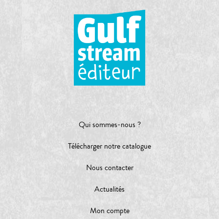
Qui sommes-nous ?
Télécharger notre catalogue
Nous contacter
Actualités
Mon compte