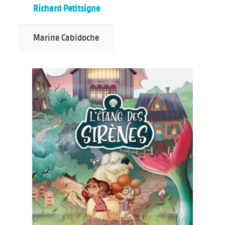
Richard Petitsigne
Marine Cabidoche