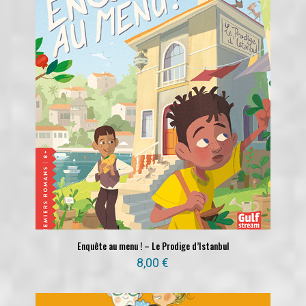
Enquête au menu ! – Le Prodige d’Istanbul
8,00
€