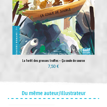
La forêt des grosses truffes – Ça coule de source
7,50
€
Du même auteur/illustrateur