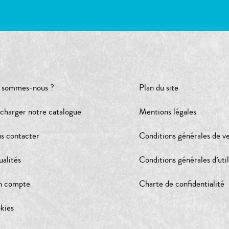
 sommes-nous ?
Plan du site
écharger notre catalogue
Mentions légales
s contacter
Conditions générales de v
ualités
Conditions générales d’util
 compte
Charte de confidentialité
kies