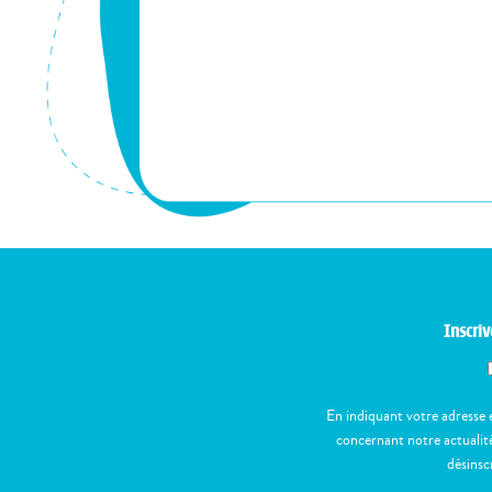
Inscriv
En indiquant votre adresse 
concernant notre actualité
désinsc