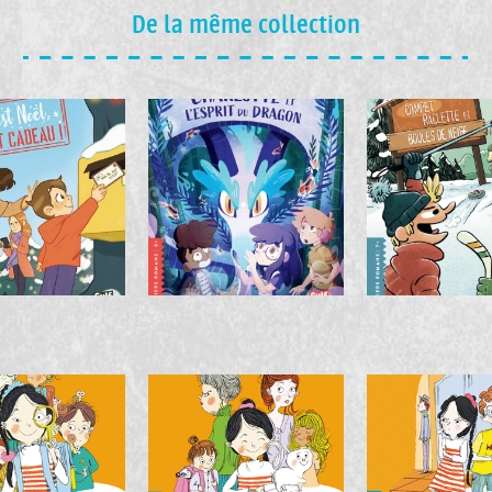
De la même collection