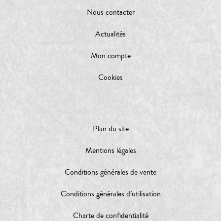
Nous contacter
Actualités
Mon compte
Cookies
Plan du site
Mentions légales
Conditions générales de vente
Conditions générales d’utilisation
Charte de confidentialité