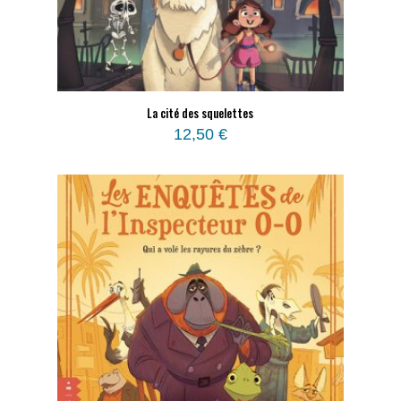
La cité des squelettes
12,50
€