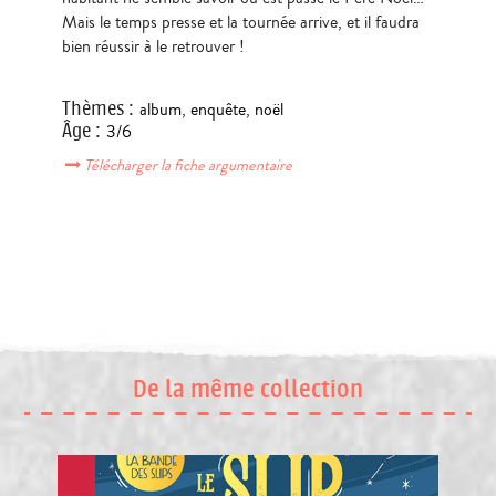
Mais le temps presse et la tournée arrive, et il faudra
bien réussir à le retrouver !
Thèmes
:
album
,
enquête
,
noël
Âge
:
3/6
Télécharger la fiche argumentaire
De la même collection