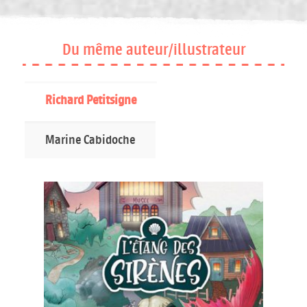
Du même auteur/illustrateur
Richard Petitsigne
Marine Cabidoche