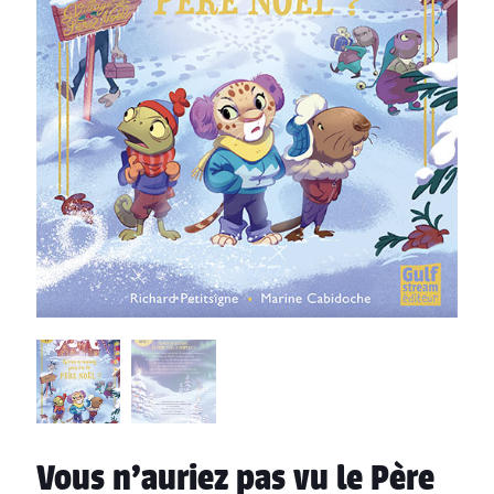
Vous n’auriez pas vu le Père