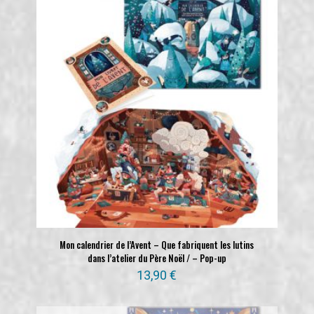
Mon calendrier de l’Avent – Que fabriquent les lutins
dans l’atelier du Père Noël / – Pop-up
13,90
€