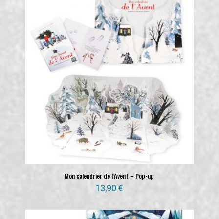
Mon calendrier de l’Avent – Pop-up
13,90
€