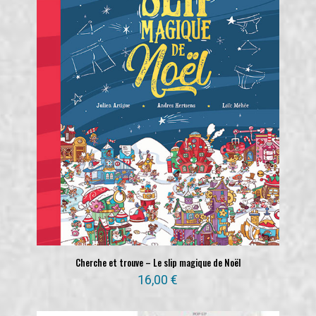
Cherche et trouve – Le slip magique de Noël
16,00
€