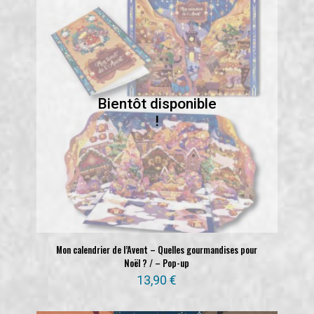
Mon calendrier de l’Avent – Quelles gourmandises pour
Noël ? / – Pop-up
13,90
€