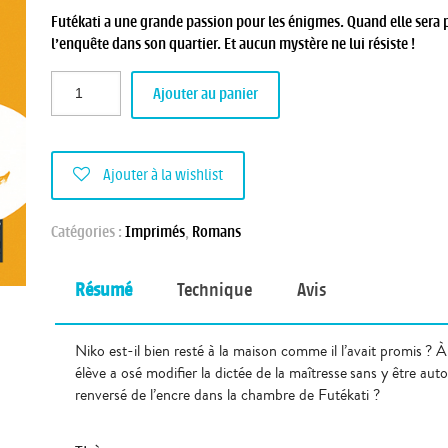
Futékati a une grande passion pour les énigmes. Quand elle sera p
l’enquête dans son quartier. Et aucun mystère ne lui résiste !
Ajouter au panier
Ajouter à la wishlist
Catégories :
Imprimés
,
Romans
Résumé
Technique
Avis
Niko est-il bien resté à la maison comme il l’avait promis ?
élève a osé modifier la dictée de la maîtresse sans y être auto
renversé de l’encre dans la chambre de Futékati ?