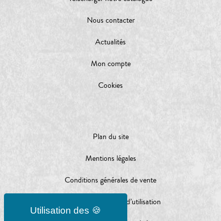
Nous contacter
Actualités
Mon compte
Cookies
Plan du site
Mentions légales
Conditions générales de vente
Conditions générales d’utilisation