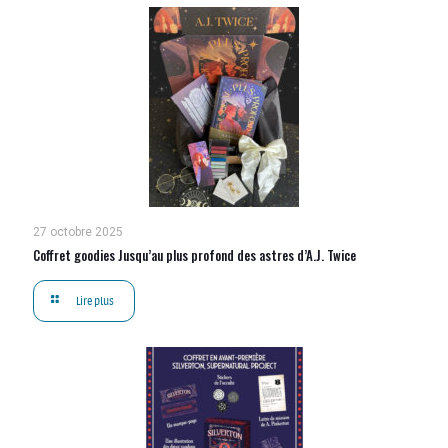
27 octobre 2025
Coffret goodies Jusqu’au plus profond des astres d’A.J. Twice
Lire plus