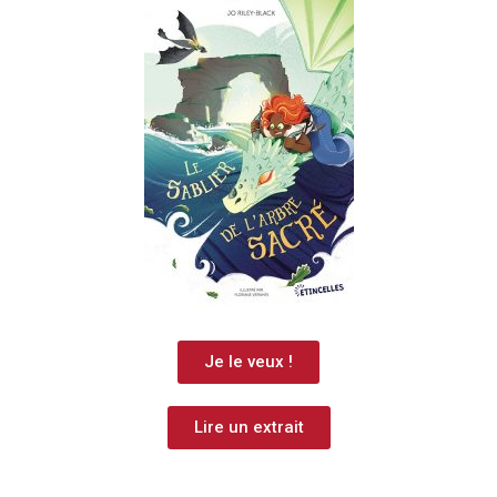
Je le veux !
Lire un extrait