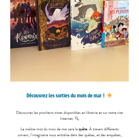
Découvrez les sorties du mois de mai !
Découvrez les prochains titres disponibles en librairie et sur notre site
Internet.
Le maître-mot du mois de mai sera la
quête
. À travers différents
univers, l’imaginaire nous entraîne dans des quêtes, et des enquêtes,