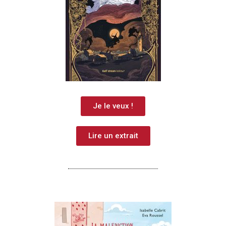
Je le veux !
Lire un extrait