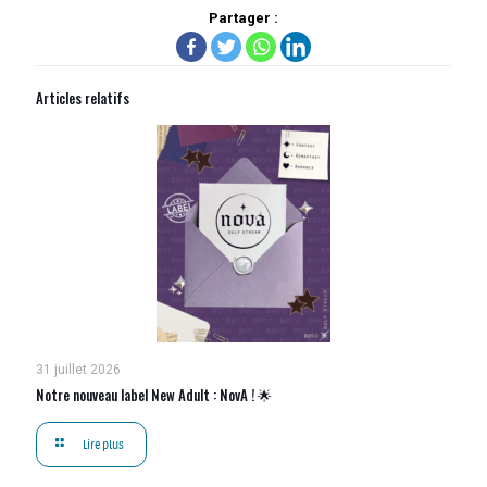
Partager :
Articles relatifs
31 juillet 2026
Notre nouveau label New Adult : NovA ! 🌟
Lire plus