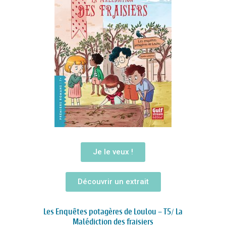
Je le veux !
Découvrir un extrait
Les Enquêtes potagères de Loulou – T5/ La
Malédiction des fraisiers