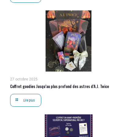
27 octobre 2025
Coffret goodies Jusqu’au plus profond des astres d’A.J. Twice
Lire plus