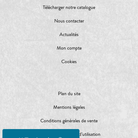
Télécharger notre catalogue
Nous contacter
Actualités
Mon compte
Cookies
Plan du site
Mentions légales
Conditions générales de vente
Conditions générales d’utilisation