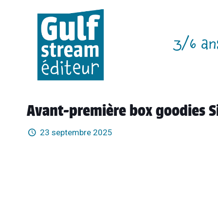
3/6 an
Avant-première box goodies Sil
23 septembre 2025