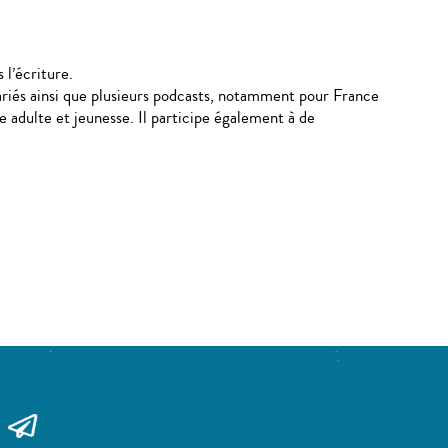
 l’écriture.
 variés ainsi que plusieurs podcasts, notamment pour France
e adulte et jeunesse. Il participe également à de