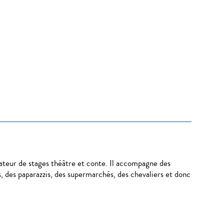
teur de stages théâtre et conte. Il accompagne des
cs, des paparazzis, des supermarchés, des chevaliers et donc