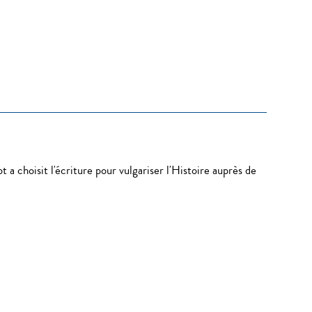
a choisit l'écriture pour vulgariser l'Histoire auprès de