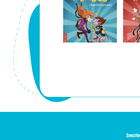
Inscriv