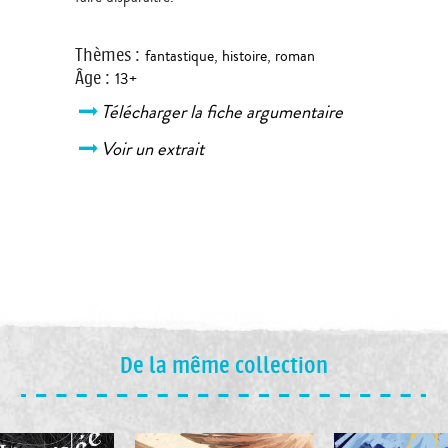
Thèmes
:
fantastique
,
histoire
,
roman
Âge
:
13+
Télécharger la fiche argumentaire
Voir un extrait
De la même collection