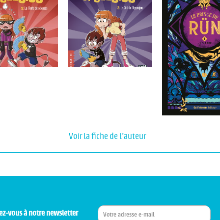
Voir la fiche de l'auteur
ez-vous à notre newsletter