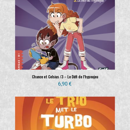
Chance et Celsius /3 – Le Défi de l’hypnojeu
6,90
€