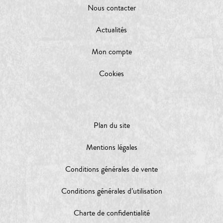
Nous contacter
Actualités
Mon compte
Cookies
Plan du site
Mentions légales
Conditions générales de vente
Conditions générales d’utilisation
Charte de confidentialité