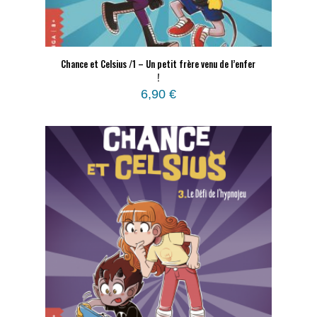
Chance et Celsius /1 – Un petit frère venu de l’enfer
!
6,90
€