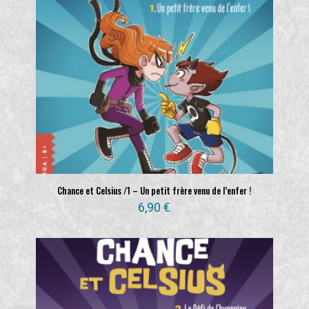
Chance et Celsius /1 – Un petit frère venu de l’enfer !
6,90
€