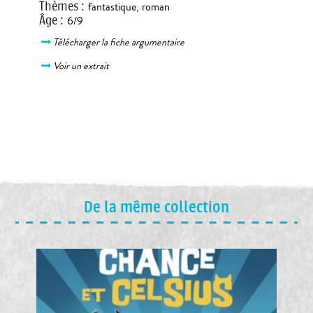
Thèmes
:
fantastique
,
roman
Âge
:
6/9
Télécharger la fiche argumentaire
Voir un extrait
De la même collection