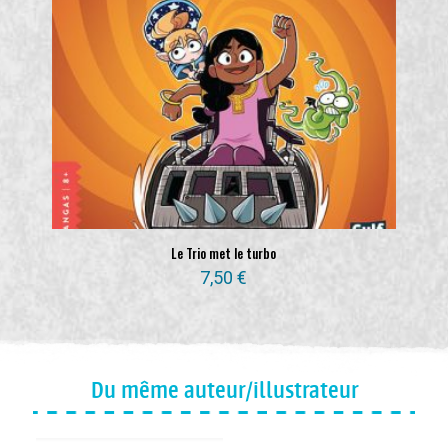
Le Trio met le turbo
7,50
€
Du même auteur/illustrateur