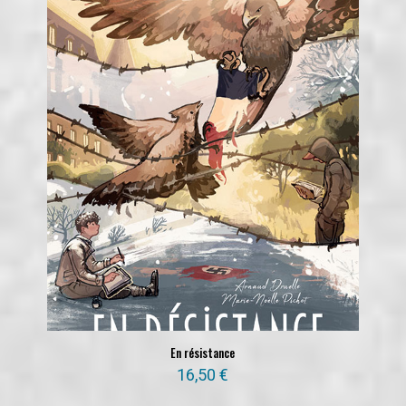
En résistance
16,50
€