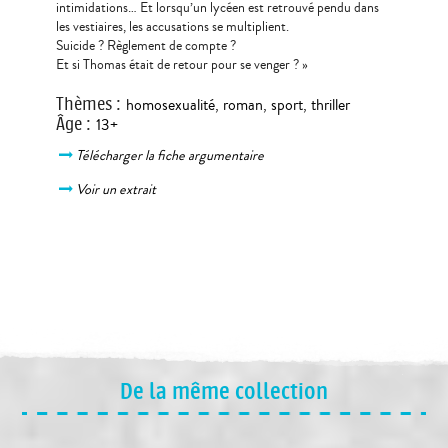
intimidations… Et lorsqu’un lycéen est retrouvé pendu dans
les vestiaires, les accusations se multiplient.
Suicide ? Règlement de compte ?
Et si Thomas était de retour pour se venger ? »
Thèmes
:
homosexualité
,
roman
,
sport
,
thriller
Âge
:
13+
Télécharger la fiche argumentaire
Voir un extrait
De la même collection