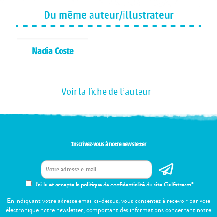
Du même auteur/illustrateur
Nadia Coste
Voir la fiche de l'auteur
Inscrivez-vous à notre newsletter
J'ai lu et accepte la politique de confidentialité du site Gulfstream*
En indiquant votre adresse email ci-dessus, vous consentez à recevoir par voie
électronique notre newsletter, comportant des informations concernant notre