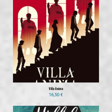
Villa Anima
16,50
€