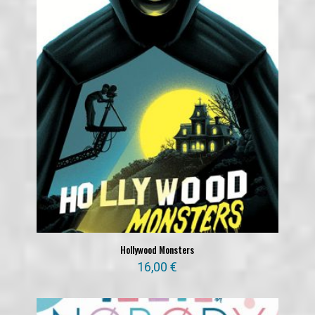
Hollywood Monsters
16,00
€