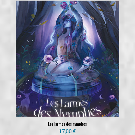
Les larmes des nymphes
17,00
€