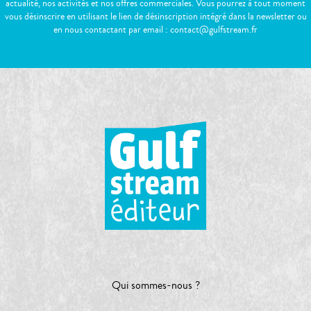
actualité, nos activités et nos offres commerciales. Vous pourrez à tout moment
vous désinscrire en utilisant le lien de désinscription intégré dans la newsletter ou
en nous contactant par email : contact@gulfstream.fr
Qui sommes-nous ?