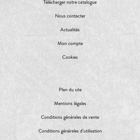
Télécharger notre catalogue
Nous contacter
Actualités
Mon compte
Cookies
Plan du site
Mentions légales
Conditions générales de vente
Conditions générales d’utilisation