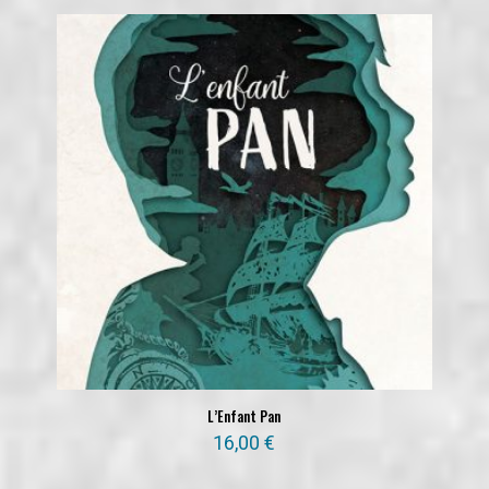
L’Enfant Pan
16,00
€