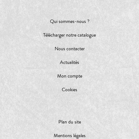
Qui sommes-nous ?
Télécharger notre catalogue
Nous contacter
Actualités
Mon compte
Cookies
Plan du site
Mentions légales