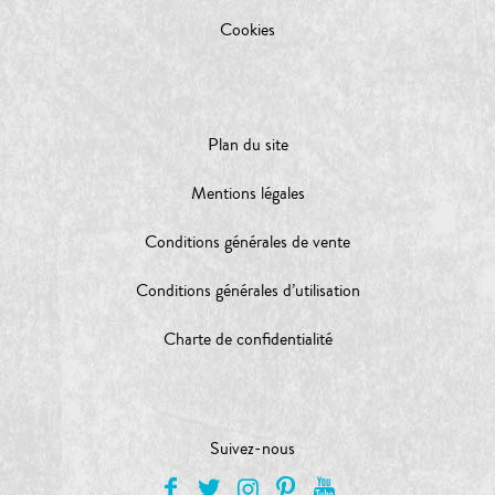
Cookies
Plan du site
Mentions légales
Conditions générales de vente
Conditions générales d’utilisation
Charte de confidentialité
Suivez-nous