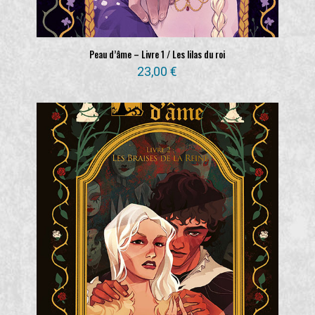
Peau d’âme – Livre 1 / Les lilas du roi
23,00
€