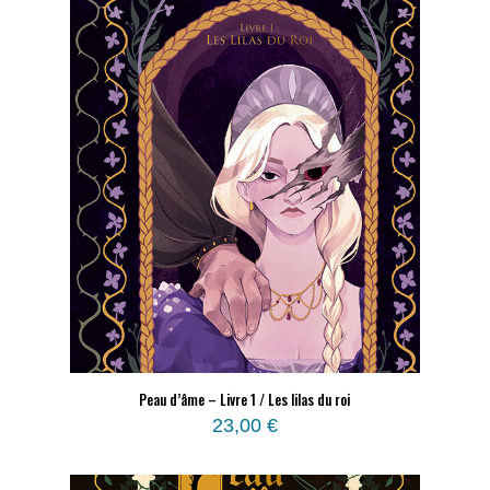
Peau d’âme – Livre 1 / Les lilas du roi
23,00
€