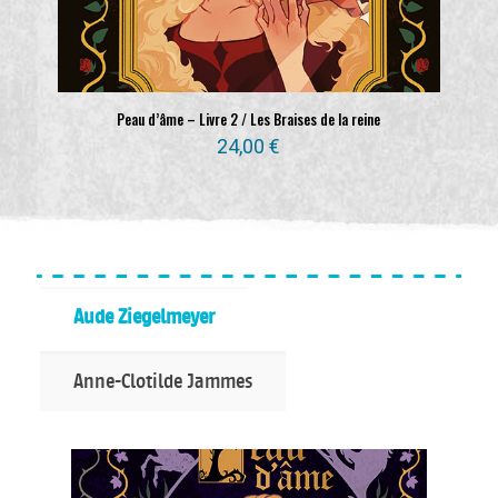
Peau d’âme – Livre 2 / Les Braises de la reine
24,00
€
Aude Ziegelmeyer
Anne-Clotilde Jammes