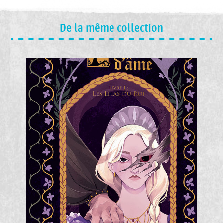
De la même collection