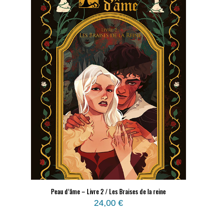
Peau d’âme – Livre 2 / Les Braises de la reine
24,00
€