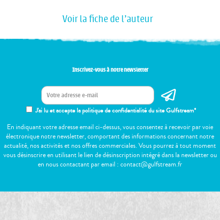
Voir la fiche de l'auteur
Inscrivez-vous à notre newsletter
J'ai lu et accepte la politique de confidentialité du site Gulfstream*
En indiquant votre adresse email ci-dessus, vous consentez à recevoir par voie
électronique notre newsletter, comportant des informations concernant notre
actualité, nos activités et nos offres commerciales. Vous pourrez à tout moment
vous désinscrire en utilisant le lien de désinscription intégré dans la newsletter ou
en nous contactant par email : contact@gulfstream.fr