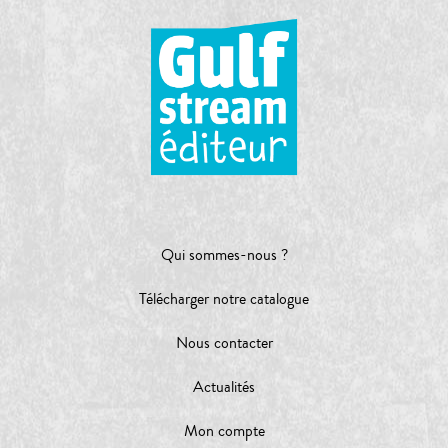
Qui sommes-nous ?
Télécharger notre catalogue
Nous contacter
Actualités
Mon compte