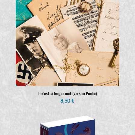
Il n’est si longue nuit (version Poche)
8,50
€