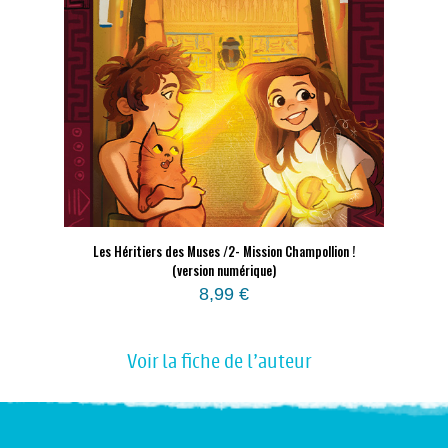
Les Héritiers des Muses /2- Mission Champollion !
(version numérique)
8,99
€
Voir la fiche de l'auteur