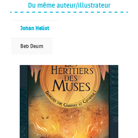
Du même auteur/illustrateur
Johan Heliot
Beb Deum