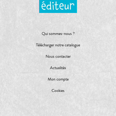
Qui sommes-nous ?
Télécharger notre catalogue
Nous contacter
Actualités
Mon compte
Cookies