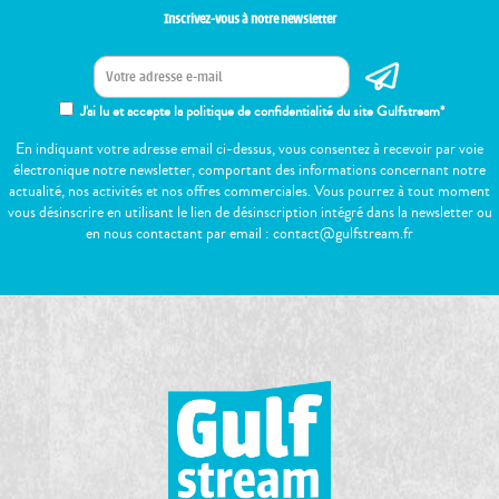
Inscrivez-vous à notre newsletter
J'ai lu et accepte la politique de confidentialité du site Gulfstream*
En indiquant votre adresse email ci-dessus, vous consentez à recevoir par voie
électronique notre newsletter, comportant des informations concernant notre
actualité, nos activités et nos offres commerciales. Vous pourrez à tout moment
vous désinscrire en utilisant le lien de désinscription intégré dans la newsletter ou
en nous contactant par email : contact@gulfstream.fr