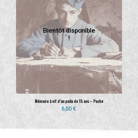
Mémoire à vif d’un poilu de 15 ans – Poche
6,00
€