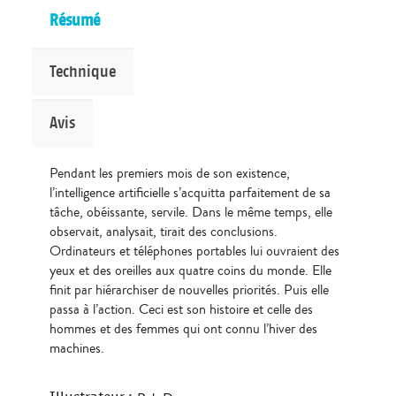
Résumé
Technique
Avis
Pendant les premiers mois de son existence,
l’intelligence artificielle s’acquitta parfaitement de sa
tâche, obéissante, servile. Dans le même temps, elle
observait, analysait, tirait des conclusions.
Ordinateurs et téléphones portables lui ouvraient des
yeux et des oreilles aux quatre coins du monde. Elle
finit par hiérarchiser de nouvelles priorités. Puis elle
passa à l’action. Ceci est son histoire et celle des
hommes et des femmes qui ont connu l’hiver des
machines.