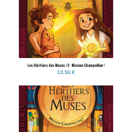
Les Héritiers des Muses /2- Mission Champollion !
13,50
€