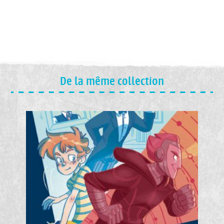
De la même collection