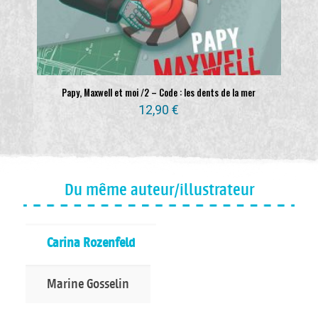
Papy, Maxwell et moi /2 – Code : les dents de la mer
12,90
€
Du même auteur/illustrateur
Carina Rozenfeld
Marine Gosselin