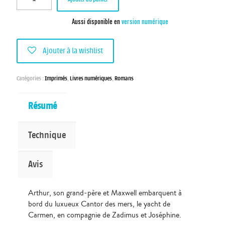
Aussi disponible en
version numérique
Ajouter à la wishlist
Catégories :
Imprimés
,
Livres numériques
,
Romans
Résumé
Technique
Avis
Arthur, son grand-père et Maxwell embarquent à
bord du luxueux Cantor des mers, le yacht de
Carmen, en compagnie de Zadimus et Joséphine.