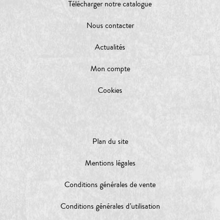
Télécharger notre catalogue
Nous contacter
Actualités
Mon compte
Cookies
Plan du site
Mentions légales
Conditions générales de vente
Conditions générales d’utilisation