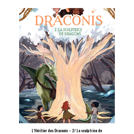
L’Héritier des Draconis – 2/ La sculptrice de