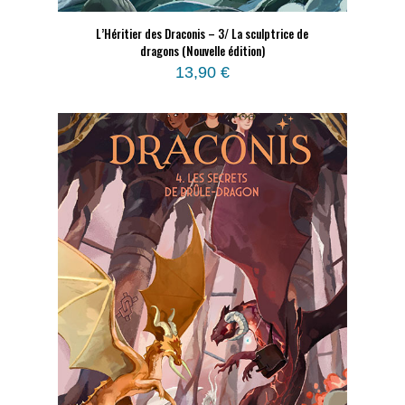
L’Héritier des Draconis – 3/ La sculptrice de
dragons (Nouvelle édition)
13,90
€