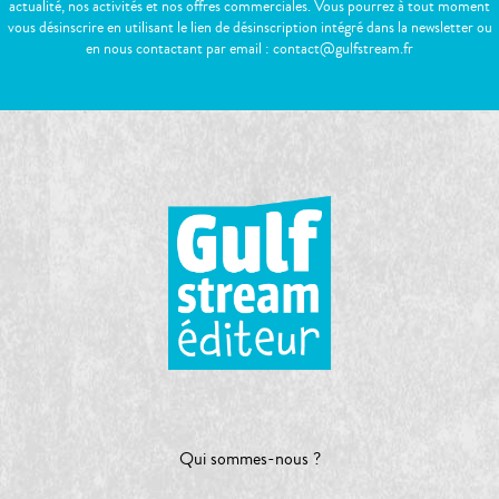
actualité, nos activités et nos offres commerciales. Vous pourrez à tout moment
vous désinscrire en utilisant le lien de désinscription intégré dans la newsletter ou
en nous contactant par email : contact@gulfstream.fr
Qui sommes-nous ?