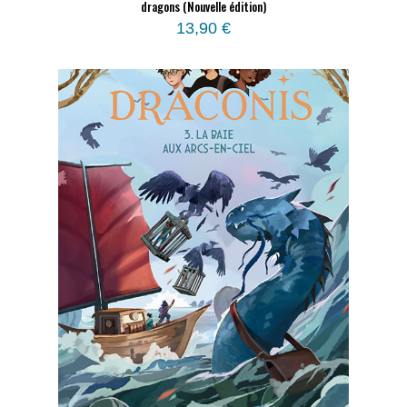
dragons (Nouvelle édition)
13,90
€