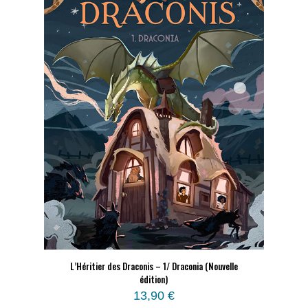
L’Héritier des Draconis – 1/ Draconia (Nouvelle
édition)
13,90
€