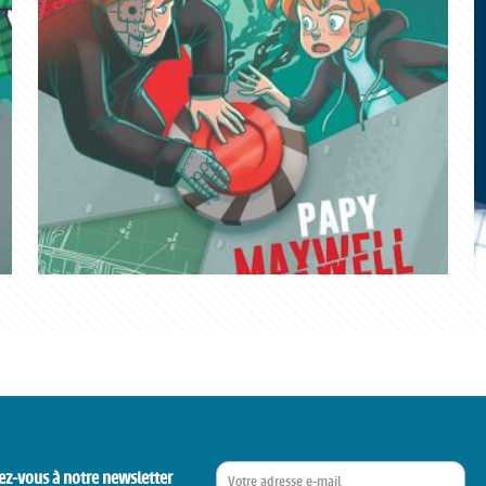
ez-vous à notre newsletter