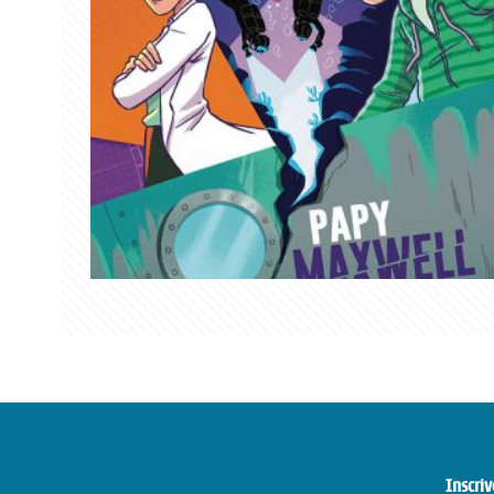
Inscriv