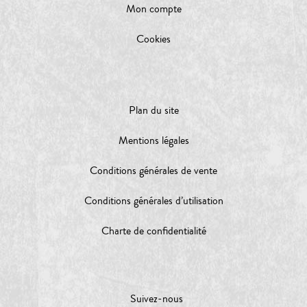
Mon compte
Cookies
Plan du site
Mentions légales
Conditions générales de vente
Conditions générales d’utilisation
Charte de confidentialité
Suivez-nous