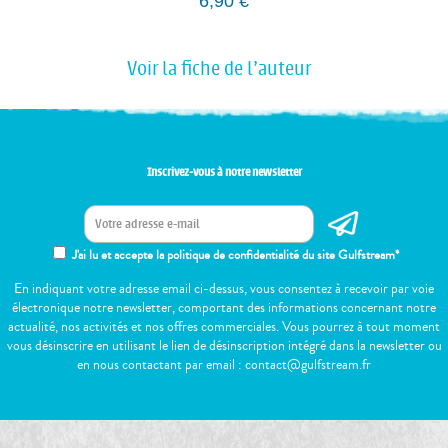
6,90
€
Voir la fiche de l'auteur
Inscrivez-vous à notre newsletter
J'ai lu et accepte la politique de confidentialité du site Gulfstream*
En indiquant votre adresse email ci-dessus, vous consentez à recevoir par voie
électronique notre newsletter, comportant des informations concernant notre
actualité, nos activités et nos offres commerciales. Vous pourrez à tout moment
vous désinscrire en utilisant le lien de désinscription intégré dans la newsletter ou
en nous contactant par email : contact@gulfstream.fr