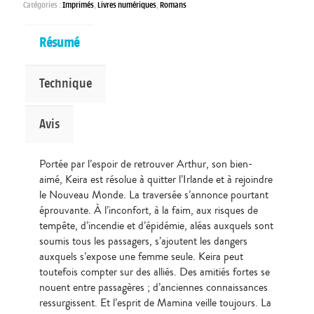
Catégories :
Imprimés
,
Livres numériques
,
Romans
Résumé
Technique
Avis
Portée par l’espoir de retrouver Arthur, son bien-
aimé, Keira est résolue à quitter l’Irlande et à rejoindre
le Nouveau Monde. La traversée s’annonce pourtant
éprouvante. À l’inconfort, à la faim, aux risques de
tempête, d’incendie et d’épidémie, aléas auxquels sont
soumis tous les passagers, s’ajoutent les dangers
auxquels s’expose une femme seule. Keira peut
toutefois compter sur des alliés. Des amitiés fortes se
nouent entre passagères ; d’anciennes connaissances
ressurgissent. Et l’esprit de Mamina veille toujours. La