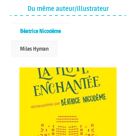
Du même auteur/illustrateur
Béatrice Nicodème
Miles Hyman