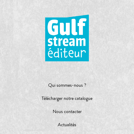
Qui sommes-nous ?
Télécharger notre catalogue
Nous contacter
Actualités