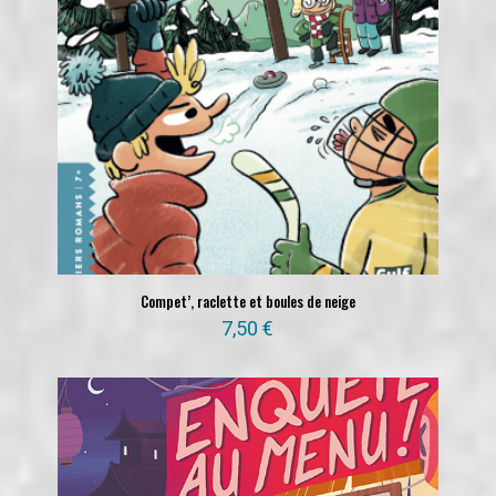
Compet’, raclette et boules de neige
7,50
€