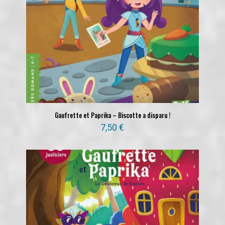
Gaufrette et Paprika – Biscotte a disparu !
7,50
€