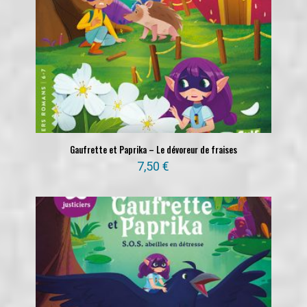
Gaufrette et Paprika – Le dévoreur de fraises
7,50
€