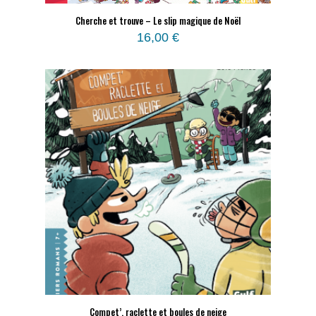
Cherche et trouve – Le slip magique de Noël
16,00
€
Compet’, raclette et boules de neige