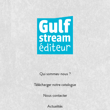
Qui sommes-nous ?
Télécharger notre catalogue
Nous contacter
Actualités