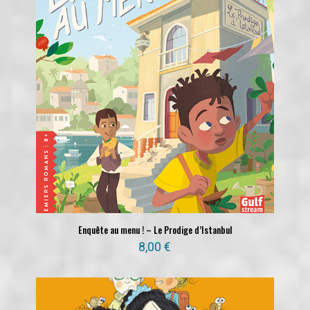
Enquête au menu ! – Le Prodige d’Istanbul
8,00
€