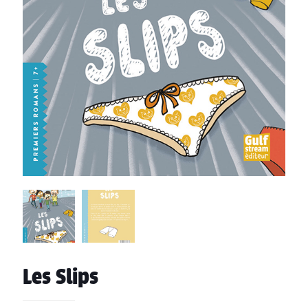
Les Slips