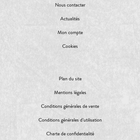
Nous contacter
Actualités
Mon compte
Cookies
Plan du site
Mentions légales
Conditions générales de vente
Conditions générales d’utilisation
Charte de confidentialité