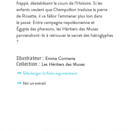
frappé, déstabilisant le cours de l’Histoire. Si les
enfants veulent que Champollion traduise la pierre
de Rosette, il va falloir l’emmener plus loin dans
le passé. Entre campagne napoléonienne et
Égypte des pharaons, les Héritiers des Muses
parviendront-ils à retrouver le secret des hiéroglyphes
?
Illustrateur
:
Emma Cormarie
Collection
:
Les Héritiers des Muses
Télécharger la fiche argumentaire
Voir un extrait