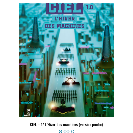
CIEL – 1/ L’Hiver des machines (version poche)
8,00
€