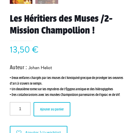
Les Héritiers des Muses /2-
Mission Champollion !
13,50
€
Auteur
:
Johan Heliot
• Deux enfants chargés par les muses de l’Antiquité grecque de protéger les oeuvres
d’art à travers le temps.
• Un deuxième tome sur les mystères de l’Égypte antique et des hiéroglyphes
• Des collaborations avec les musées Champollion partenaires de Figeac et de Vif.
Ajouter au panier