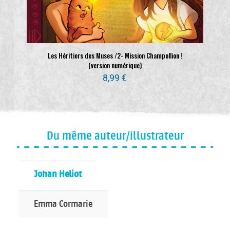
Les Héritiers des Muses /2- Mission Champollion !
(version numérique)
8,99
€
Du même auteur/illustrateur
Johan Heliot
Emma Cormarie