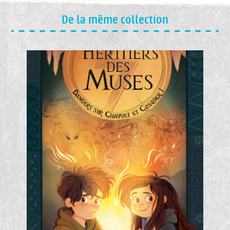
De la même collection