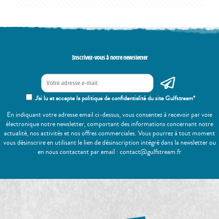
Inscrivez-vous à notre newsletter
J'ai lu et accepte la politique de confidentialité du site Gulfstream*
En indiquant votre adresse email ci-dessus, vous consentez à recevoir par voie
électronique notre newsletter, comportant des informations concernant notre
actualité, nos activités et nos offres commerciales. Vous pourrez à tout moment
vous désinscrire en utilisant le lien de désinscription intégré dans la newsletter ou
en nous contactant par email : contact@gulfstream.fr