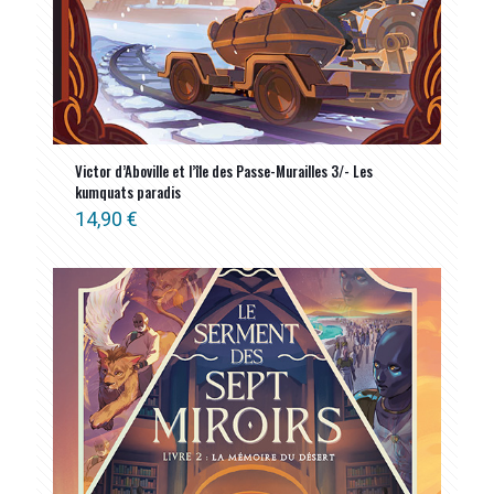
Victor d’Aboville et l’île des Passe-Murailles 3/- Les
kumquats paradis
14,90
€