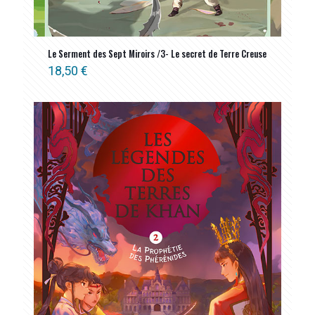
Le Serment des Sept Miroirs /3- Le secret de Terre Creuse
18,50
€