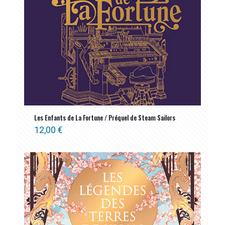
Les Enfants de La Fortune / Préquel de Steam Sailors
12,00
€