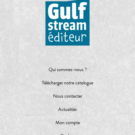
Qui sommes-nous ?
Télécharger notre catalogue
Nous contacter
Actualités
Mon compte