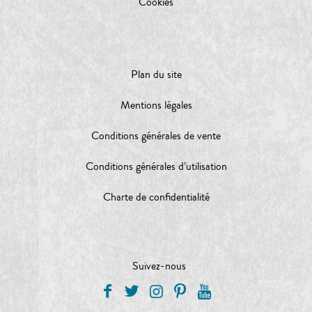
Cookies
Plan du site
Mentions légales
Conditions générales de vente
Conditions générales d’utilisation
Charte de confidentialité
Suivez-nous