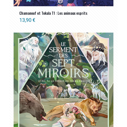
Chamanouf et Tokala T1 : Les animaux esprits
13,90
€