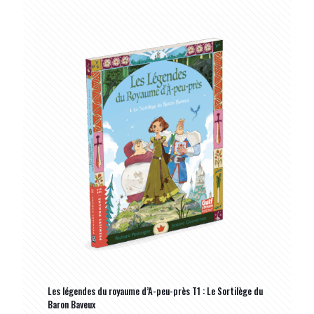
Les légendes du royaume d’A-peu-près T1 : Le Sortilège du
Baron Baveux