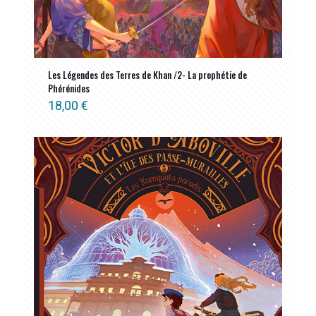
Les Légendes des Terres de Khan /2- La prophétie de
Phérénides
18,00
€