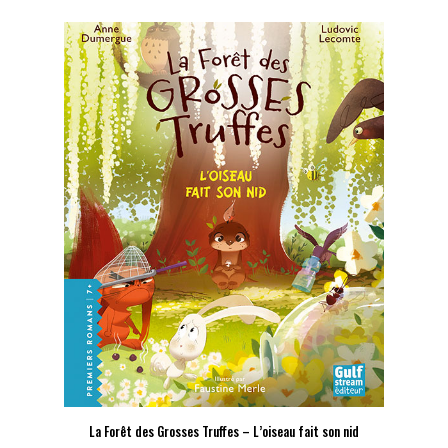
La Forêt des Grosses Truffes – L’oiseau fait son nid