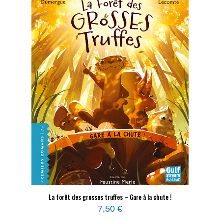
La forêt des grosses truffes – Gare à la chute !
7,50
€