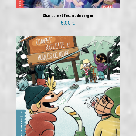
Charlotte et l’esprit du dragon
8,00
€