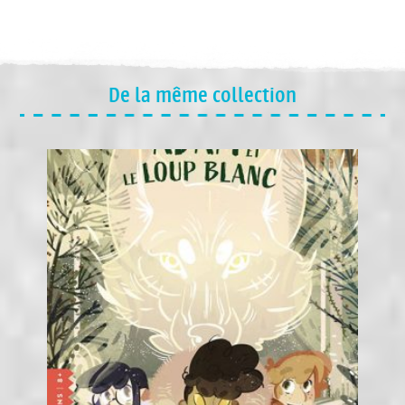
De la même collection