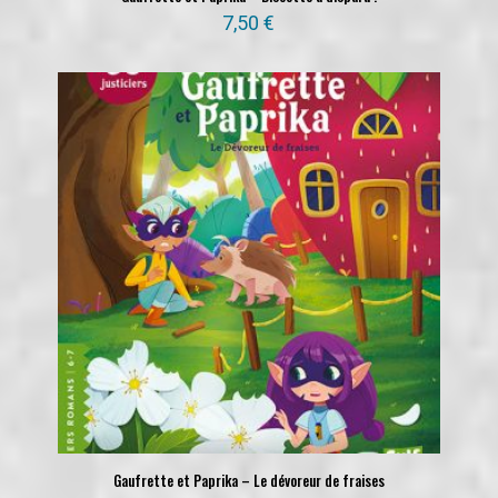
7,50
€
Gaufrette et Paprika – Le dévoreur de fraises