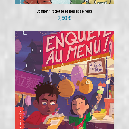
Compet’, raclette et boules de neige
7,50
€