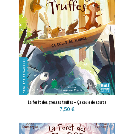
La forêt des grosses truffes – Ça coule de source
7,50
€