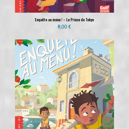
Enquête au menu ! – Le Prince de Tokyo
8,00
€