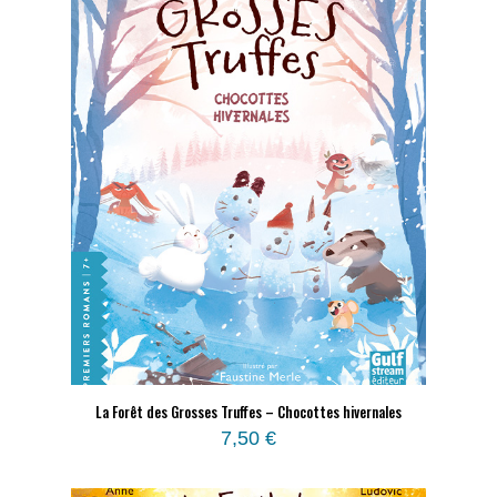
La Forêt des Grosses Truffes – Chocottes hivernales
7,50
€