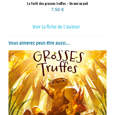
La forêt des grosses truffes – Un ami au poil
7,50
€
Voir la fiche de l'auteur
Vous aimerez peut-être aussi…