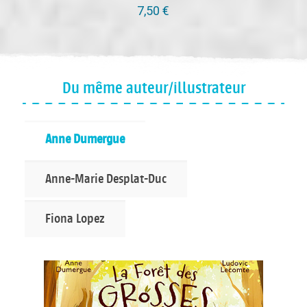
7,50
€
Du même auteur/illustrateur
Anne Dumergue
Anne-Marie Desplat-Duc
Fiona Lopez