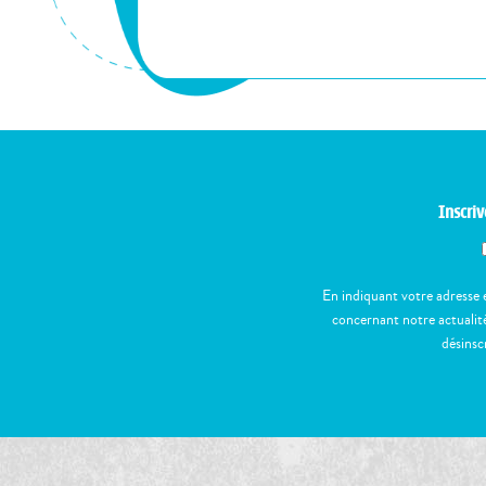
Inscriv
En indiquant votre adresse 
concernant notre actualité
désinsc