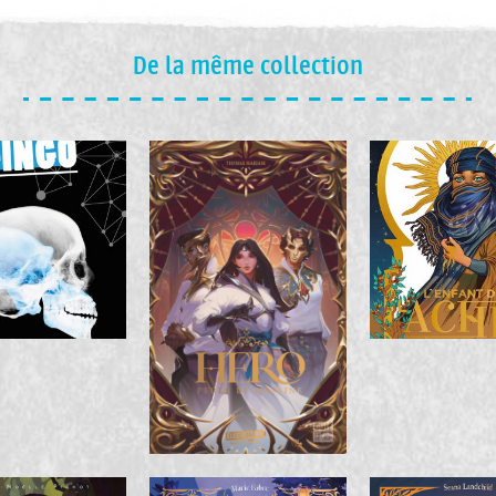
De la même collection