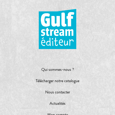
Qui sommes-nous ?
Télécharger notre catalogue
Nous contacter
Actualités
Mon compte