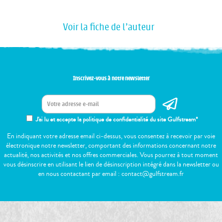
Voir la fiche de l'auteur
Inscrivez-vous à notre newsletter
J'ai lu et accepte la politique de confidentialité du site Gulfstream*
En indiquant votre adresse email ci-dessus, vous consentez à recevoir par voie
électronique notre newsletter, comportant des informations concernant notre
actualité, nos activités et nos offres commerciales. Vous pourrez à tout moment
vous désinscrire en utilisant le lien de désinscription intégré dans la newsletter ou
en nous contactant par email : contact@gulfstream.fr