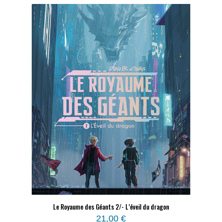
Le Royaume des Géants 2/- L’éveil du dragon
21,00
€