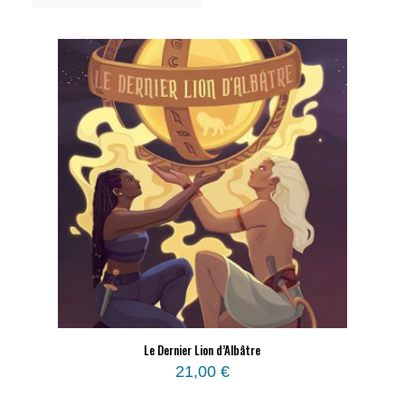
Le Dernier Lion d’Albâtre
21,00
€