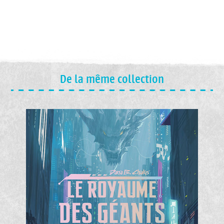
De la même collection