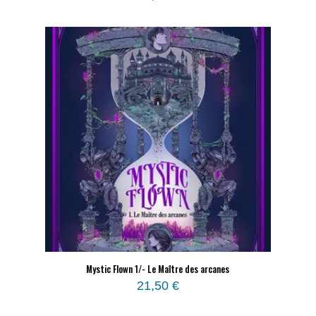
Mystic Flown 1/- Le Maître des arcanes
21,50
€