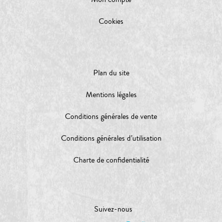
Cookies
Plan du site
Mentions légales
Conditions générales de vente
Conditions générales d’utilisation
Charte de confidentialité
Suivez-nous