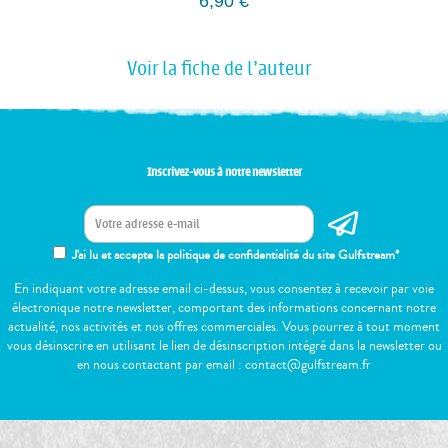
6,90
€
Voir la fiche de l'auteur
Inscrivez-vous à notre newsletter
J'ai lu et accepte la politique de confidentialité du site Gulfstream*
En indiquant votre adresse email ci-dessus, vous consentez à recevoir par voie
électronique notre newsletter, comportant des informations concernant notre
actualité, nos activités et nos offres commerciales. Vous pourrez à tout moment
vous désinscrire en utilisant le lien de désinscription intégré dans la newsletter ou
en nous contactant par email : contact@gulfstream.fr