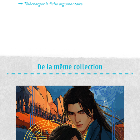
Télécharger la fiche argumentaire
De la même collection