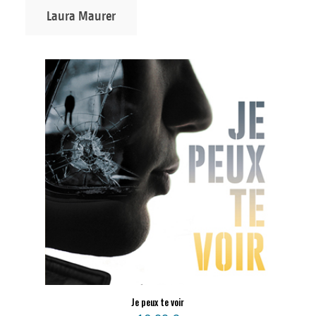
Laura Maurer
Je peux te voir