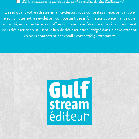
J'ai lu et accepte la politique de confidentialité du site Gulfstream*
En indiquant votre adresse email ci-dessus, vous consentez à recevoir par voie
électronique notre newsletter, comportant des informations concernant notre
actualité, nos activités et nos offres commerciales. Vous pourrez à tout moment
vous désinscrire en utilisant le lien de désinscription intégré dans la newsletter ou
en nous contactant par email : contact@gulfstream.fr