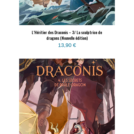
L’Héritier des Draconis – 3/ La sculptrice de
dragons (Nouvelle édition)
13,90
€