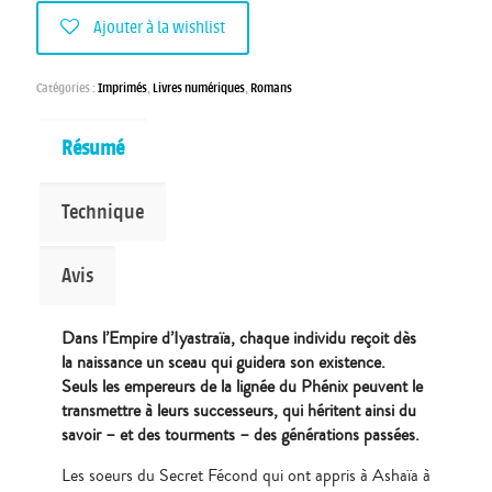
Ajouter à la wishlist
Catégories :
Imprimés
,
Livres numériques
,
Romans
Résumé
Technique
Avis
Dans l’Empire d’Iyastraïa, chaque individu reçoit dès
la naissance un sceau qui guidera son existence.
Seuls les empereurs de la lignée du Phénix peuvent le
transmettre à leurs successeurs, qui héritent ainsi du
savoir – et des tourments – des générations passées.
Les soeurs du Secret Fécond qui ont appris à Ashaïa à