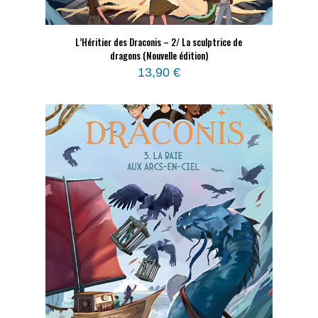
L’Héritier des Draconis – 2/ La sculptrice de
dragons (Nouvelle édition)
13,90
€