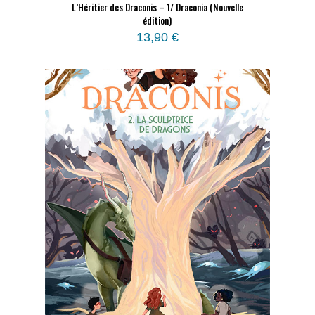
L’Héritier des Draconis – 1/ Draconia (Nouvelle
édition)
13,90
€