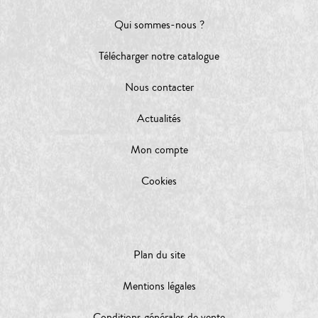
Qui sommes-nous ?
Télécharger notre catalogue
Nous contacter
Actualités
Mon compte
Cookies
Plan du site
Mentions légales
Conditions générales de vente