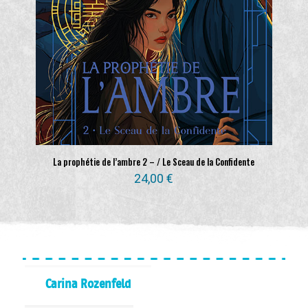
La prophétie de l’ambre 2 – / Le Sceau de la Confidente
24,00
€
Carina Rozenfeld