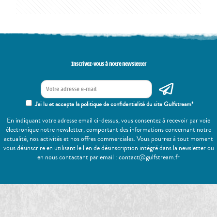
Inscrivez-vous à notre newsletter
J'ai lu et accepte la politique de confidentialité du site Gulfstream*
En indiquant votre adresse email ci-dessus, vous consentez à recevoir par voie
électronique notre newsletter, comportant des informations concernant notre
actualité, nos activités et nos offres commerciales. Vous pourrez à tout moment
vous désinscrire en utilisant le lien de désinscription intégré dans la newsletter ou
en nous contactant par email : contact@gulfstream.fr