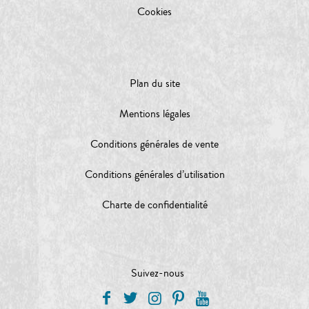
Cookies
Plan du site
Mentions légales
Conditions générales de vente
Conditions générales d’utilisation
Charte de confidentialité
Suivez-nous