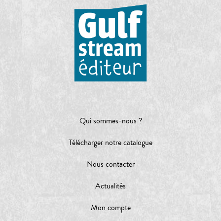
Qui sommes-nous ?
Télécharger notre catalogue
Nous contacter
Actualités
Mon compte