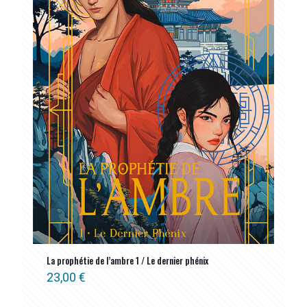
La prophétie de l’ambre 1 / Le dernier phénix
23,00
€