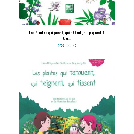
Les Plantes qui puent, qui pètent, qui piquent &
Cie…
23,00
€