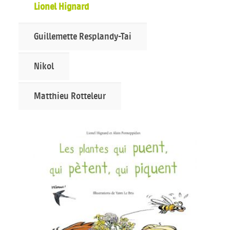
Lionel Hignard
Guillemette Resplandy-Tai
Nikol
Matthieu Rotteleur