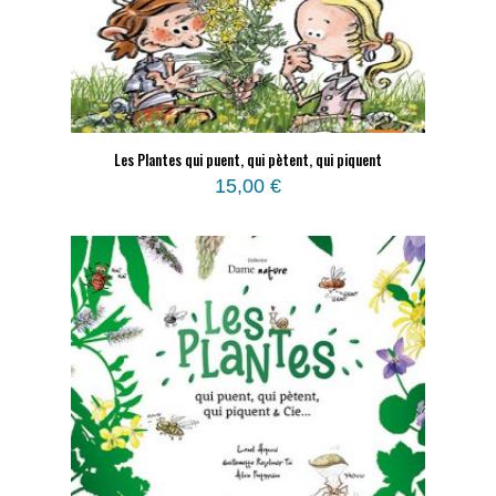
Les Plantes qui puent, qui pètent, qui piquent
15,00
€