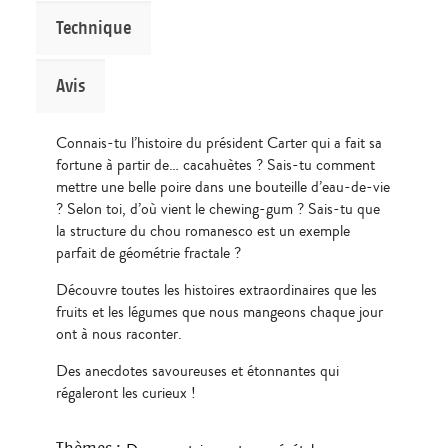
Technique
Avis
Connais-tu l’histoire du président Carter qui a fait sa
fortune à partir de… cacahuètes ? Sais-tu comment
mettre une belle poire dans une bouteille d’eau-de-vie
? Selon toi, d’où vient le chewing-gum ? Sais-tu que
la structure du chou romanesco est un exemple
parfait de géométrie fractale ?
Découvre toutes les histoires extraordinaires que les
fruits et les légumes que nous mangeons chaque jour
ont à nous raconter.
Des anecdotes savoureuses et étonnantes qui
régaleront les curieux !