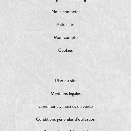
Nous contacter
Actualités
Mon compte
Cookies
Plan du site
Mentions légales
Conditions générales de vente
Conditions générales d’utilisation