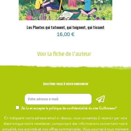
Les Plantes qui tatouent, qui teignent, qui tissent
16,00
€
Voir la fiche de l'auteur
Inscrivez-vous à notre newsletter
J'ai lu et accepte la politique de confidentialité du site Gulfstream*
En indiquant votre adresse email ci-dessus, vous consentez à recevoir par voie
électronique notre newsletter, comportant des informations concernant notre
actualité, nos activités et nos offres commerciales. Vous pourrez à tout moment