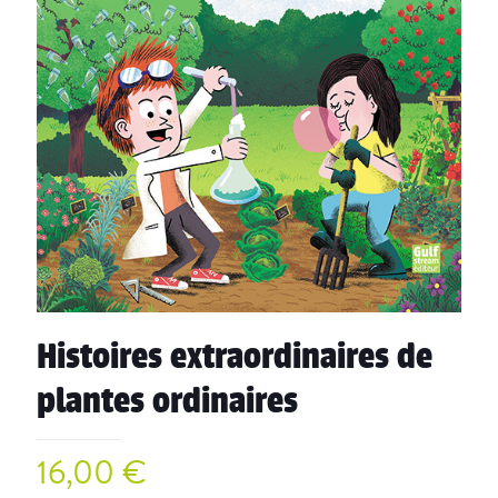
Histoires extraordinaires de
plantes ordinaires
16,00
€