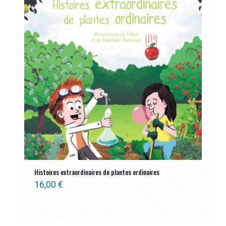
Histoires extraordinaires de plantes ordinaires
16,00
€