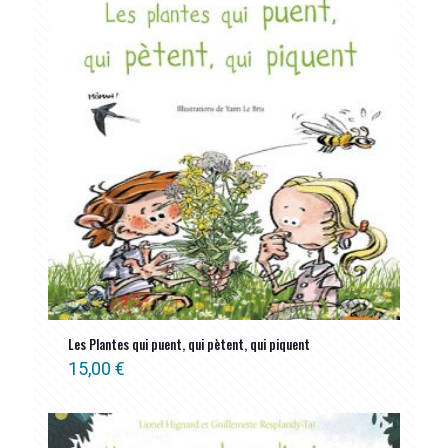
Les Plantes qui puent, qui pètent, qui piquent
15,00
€