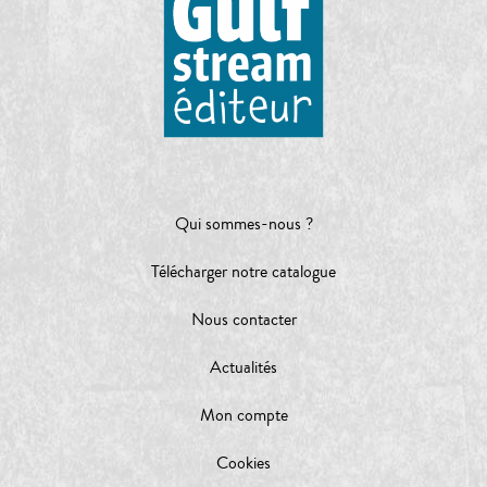
Qui sommes-nous ?
Télécharger notre catalogue
Nous contacter
Actualités
Mon compte
Cookies