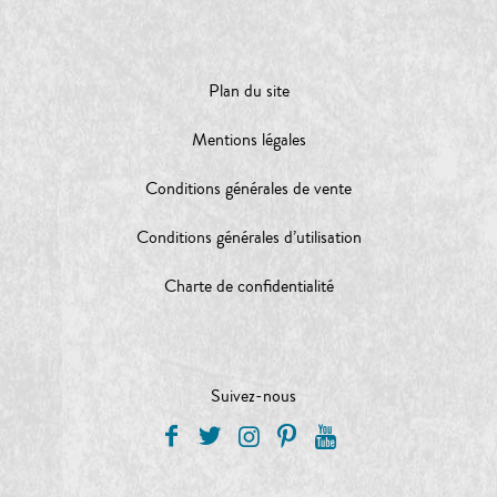
Plan du site
Mentions légales
Conditions générales de vente
Conditions générales d’utilisation
Charte de confidentialité
Suivez-nous