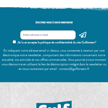
Inscrivez-vous à notre newsletter
J'ai lu et accepte la politique de confidentialité du site Gulfstream*
En indiquant votre adresse email ci-dessus, vous consentez à recevoir par voie
électronique notre newsletter, comportant des informations concernant notre
actualité, nos activités et nos offres commerciales. Vous pourrez à tout moment
vous désinscrire en utilisant le lien de désinscription intégré dans la newsletter ou
en nous contactant par email : contact@gulfstream.fr