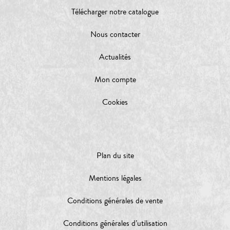
Télécharger notre catalogue
Nous contacter
Actualités
Mon compte
Cookies
Plan du site
Mentions légales
Conditions générales de vente
Conditions générales d’utilisation