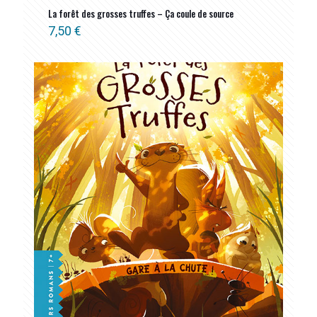
La forêt des grosses truffes – Ça coule de source
7,50
€