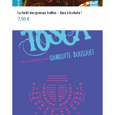
La forêt des grosses truffes – Gare à la chute !
7,50
€