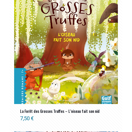
La Forêt des Grosses Truffes – L’oiseau fait son nid
7,50
€