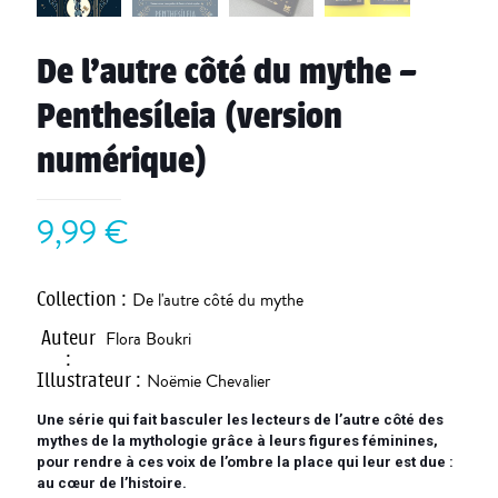
De l’autre côté du mythe –
Penthesíleia (version
numérique)
9,99
€
Collection
:
De l'autre côté du mythe
Auteur
Flora Boukri
:
Illustrateur
:
Noëmie Chevalier
Une série qui fait basculer les lecteurs de l’autre côté des
mythes de la mythologie grâce à leurs figures féminines,
pour rendre à ces voix de l’ombre la place qui leur est due :
au cœur de l’histoire.