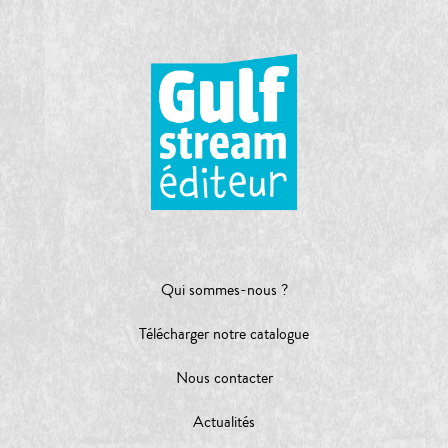
Qui sommes-nous ?
Télécharger notre catalogue
Nous contacter
Actualités