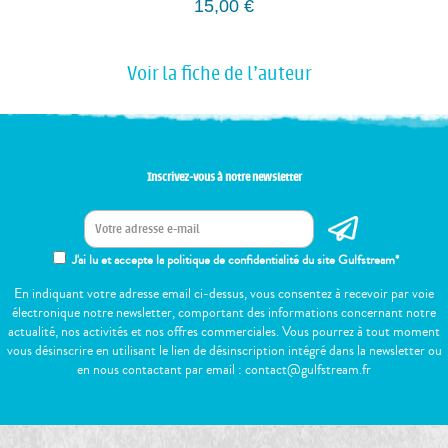
15,00
€
Voir la fiche de l'auteur
Inscrivez-vous à notre newsletter
J'ai lu et accepte la politique de confidentialité du site Gulfstream*
En indiquant votre adresse email ci-dessus, vous consentez à recevoir par voie
électronique notre newsletter, comportant des informations concernant notre
actualité, nos activités et nos offres commerciales. Vous pourrez à tout moment
vous désinscrire en utilisant le lien de désinscription intégré dans la newsletter ou
en nous contactant par email : contact@gulfstream.fr