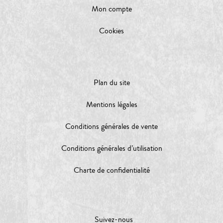
Mon compte
Cookies
Plan du site
Mentions légales
Conditions générales de vente
Conditions générales d’utilisation
Charte de confidentialité
Suivez-nous