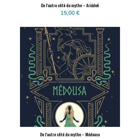
De l’autre côté du mythe – Ariádnê
15,00
€
De l’autre côté du mythe – Médousa