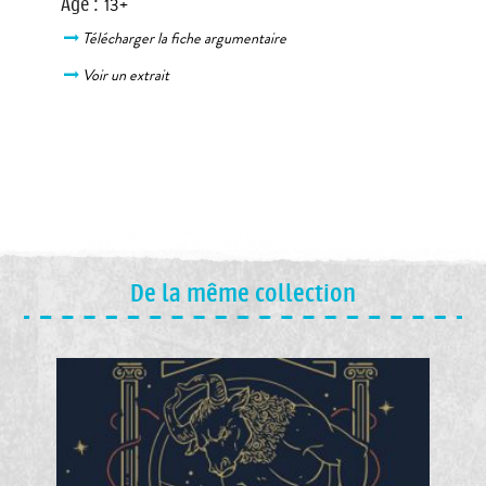
Âge
:
13+
Télécharger la fiche argumentaire
Voir un extrait
De la même collection