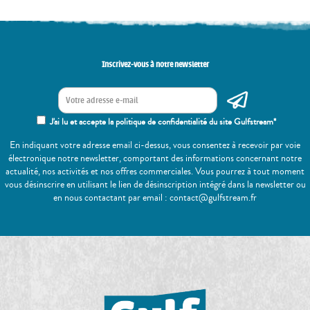
Inscrivez-vous à notre newsletter
J'ai lu et accepte la politique de confidentialité du site Gulfstream*
En indiquant votre adresse email ci-dessus, vous consentez à recevoir par voie
électronique notre newsletter, comportant des informations concernant notre
actualité, nos activités et nos offres commerciales. Vous pourrez à tout moment
vous désinscrire en utilisant le lien de désinscription intégré dans la newsletter ou
en nous contactant par email : contact@gulfstream.fr