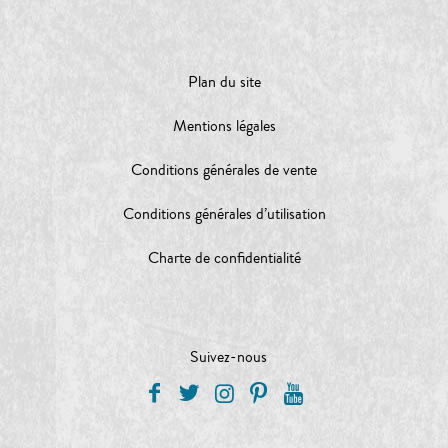
Plan du site
Mentions légales
Conditions générales de vente
Conditions générales d’utilisation
Charte de confidentialité
Suivez-nous