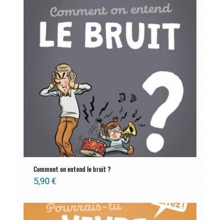
Comment on entend le bruit ?
5,90
€