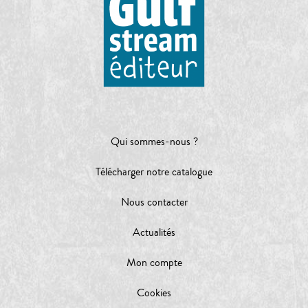
Qui sommes-nous ?
Télécharger notre catalogue
Nous contacter
Actualités
Mon compte
Cookies