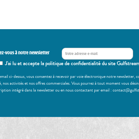
ez-vous à notre newsletter
J'ai lu et accepte la politique de confidentialité du site Gulfstrea
email ci-dessus, vous consentez à recevoir par voie électronique notre newsletter,
, nos activités et nos offres commerciales. Vous pourrez à tout moment vous désinscr
ription intégré dans la newsletter ou en nous contactant par email : contact@gulfs