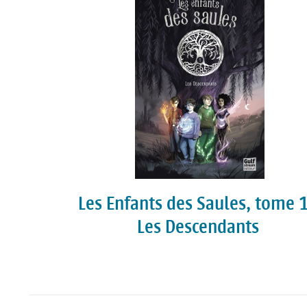
Les Enfants des Saules, tome 1
Les Descendants