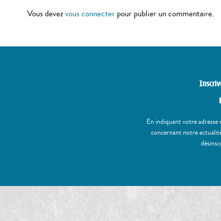
Vous devez
vous connecter
pour publier un commentaire.
Inscriv
En indiquant votre adresse 
concernant notre actualité
désinsc