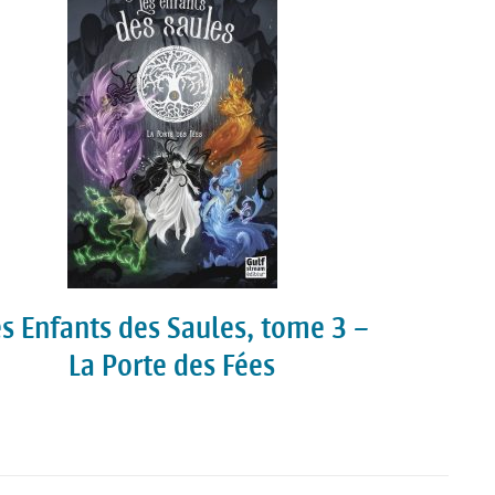
es Enfants des Saules, tome 3 –
La Porte des Fées