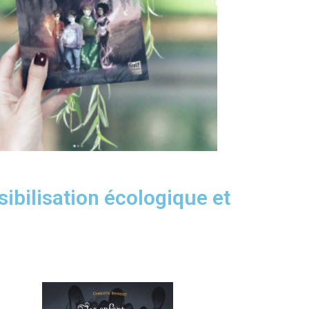
sibilisation écologique et