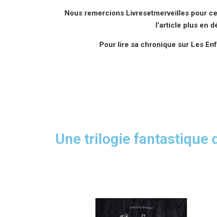
Nous remercions Livresetmerveilles pour ce
l’article plus en d
Pour lire sa chronique sur Les En
Une trilogie fantastique 