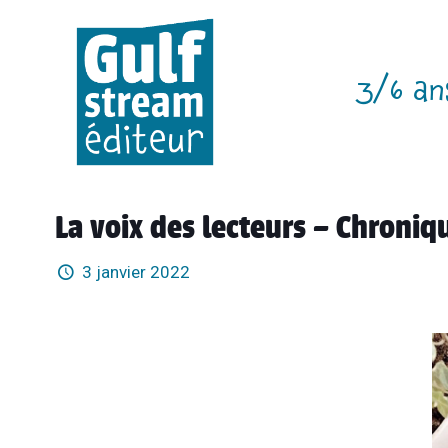
3/6 an
La voix des lecteurs – Chroniq
3 janvier 2022