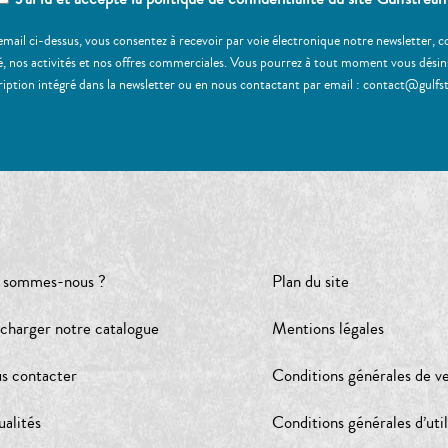
email ci-dessus, vous consentez à recevoir par voie électronique notre newsletter,
, nos activités et nos offres commerciales. Vous pourrez à tout moment vous désinscr
ription intégré dans la newsletter ou en nous contactant par email : contact@gulfs
 sommes-nous ?
Plan du site
écharger notre catalogue
Mentions légales
s contacter
Conditions générales de v
ualités
Conditions générales d’util