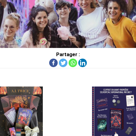
Partager :