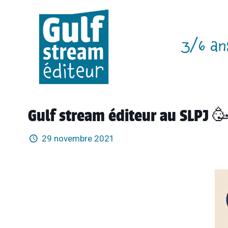
3/6 an
Gulf stream éditeur au SLPJ 
29 novembre 2021