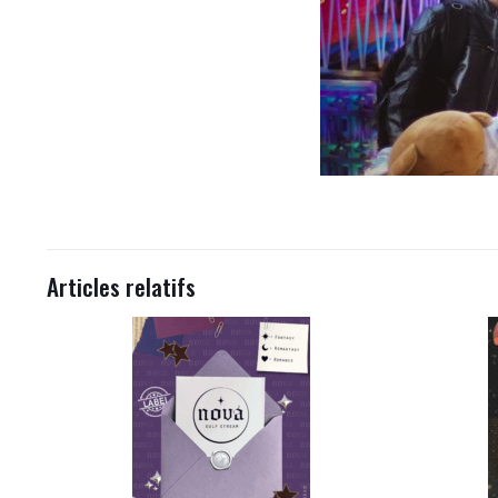
Articles relatifs