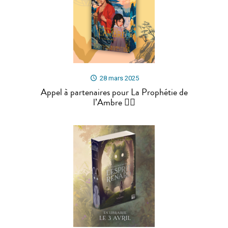
28 mars 2025
Appel à partenaires pour La Prophétie de
l’Ambre 🐦‍🔥