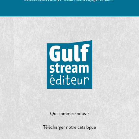
Qui sommes-nous ?
Télécharger notre catalogue