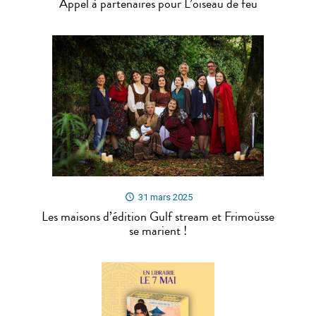
Appel à partenaires pour L’oiseau de feu
31 mars 2025
Les maisons d’édition Gulf stream et Frimoüsse
se marient !