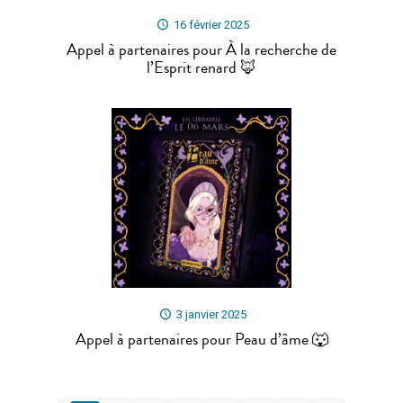
16 février 2025
Appel à partenaires pour À la recherche de
l’Esprit renard 🦊
3 janvier 2025
Appel à partenaires pour Peau d’âme 🐺