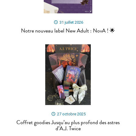
31 juillet 2026
Notre nouveau label New Adult : NovA ! 🌟
27 octobre 2025
Coffret goodies Jusqu’au plus profond des astres
d’A.J. Twice