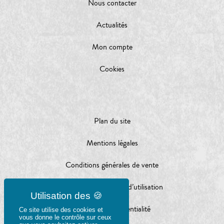
Nous contacter
Actualités
Mon compte
Cookies
Plan du site
Mentions légales
Conditions générales de vente
Conditions générales d’utilisation
Charte de confidentialité
Ce site utilise des cookies et
vous donne le contrôle sur ceux