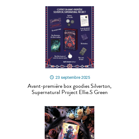
23 septembre 2025
Avant-première box goodies Silverton,
Supernatural Project Ellie.S Green