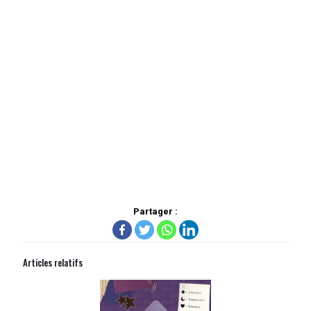
Partager :
Articles relatifs