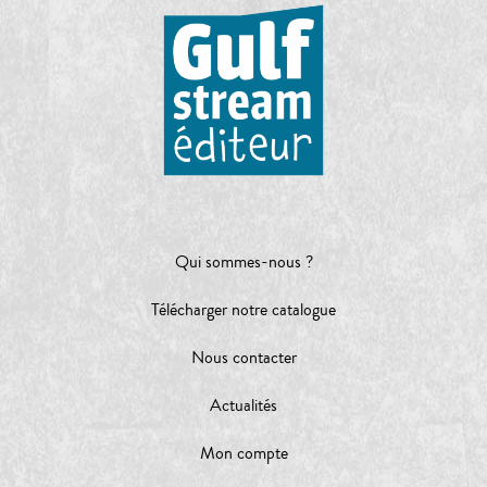
Qui sommes-nous ?
Télécharger notre catalogue
Nous contacter
Actualités
Mon compte