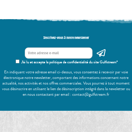
Inscrivez-vous à notre newsletter
J'ai lu et accepte la politique de confidentialité du site Gulfstream*
En indiquant votre adresse email ci-dessus, vous consentez à recevoir par voie
électronique notre newsletter, comportant des informations concernant notre
actualité, nos activités et nos offres commerciales. Vous pourrez à tout moment
vous désinscrire en utilisant le lien de désinscription intégré dans la newsletter ou
en nous contactant par email : contact@gulfstream.fr