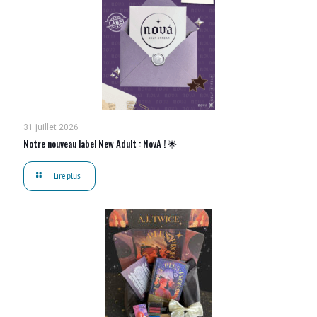
31 juillet 2026
Notre nouveau label New Adult : NovA ! 🌟
Lire plus