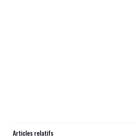
Articles relatifs