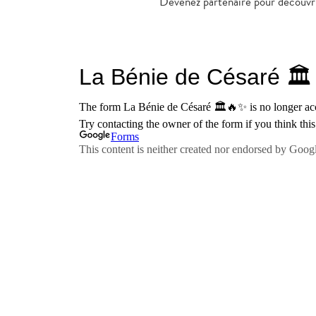
Devenez partenaire pour découvr