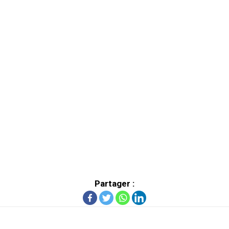
Partager :