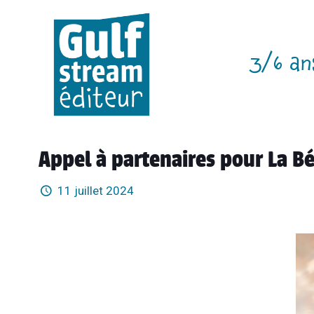
3/6 an
Appel à partenaires pour La B
11 juillet 2024