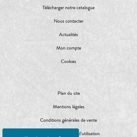
Télécharger notre catalogue
Nous contacter
Actualités
Mon compte
Cookies
Plan du site
Mentions légales
Conditions générales de vente
Conditions générales d’utilisation