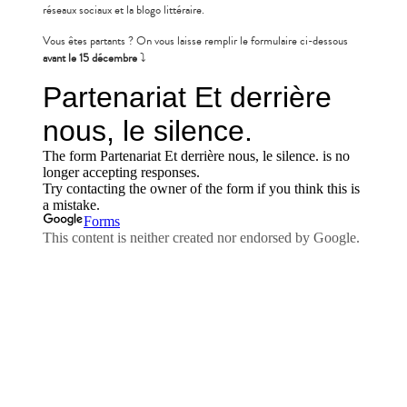
réseaux sociaux et la blogo littéraire.
Vous êtes partants ? On vous laisse remplir le formulaire ci-dessous
avant le 15 décembre
⤵