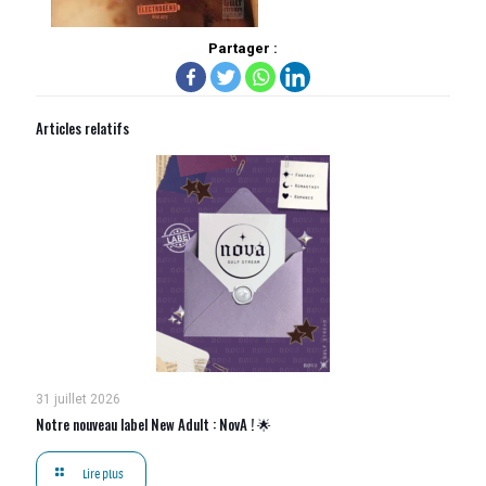
Partager :
Articles relatifs
31 juillet 2026
Notre nouveau label New Adult : NovA ! 🌟
Lire plus