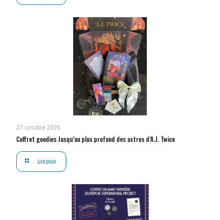
27 octobre 2025
Coffret goodies Jusqu’au plus profond des astres d’A.J. Twice
Lire plus