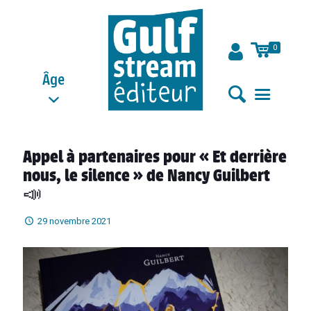
0
Âge
Appel à partenaires pour « Et derrière
nous, le silence » de Nancy Guilbert
📣
29 novembre 2021