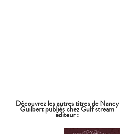
Découvrez les autres titres de Nancy
Guilbert publiés chez Gulf stream
éditeur :