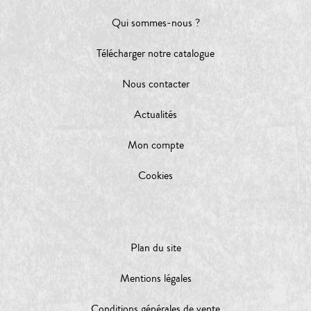
Qui sommes-nous ?
Télécharger notre catalogue
Nous contacter
Actualités
Mon compte
Cookies
Plan du site
Mentions légales
Conditions générales de vente