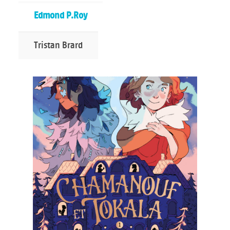
Edmond P.Roy
Tristan Brard