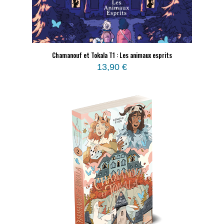
Chamanouf et Tokala T1 : Les animaux esprits
13,90
€