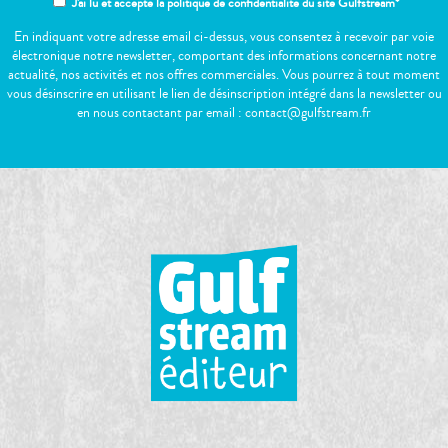
J'ai lu et accepte la politique de confidentialité du site Gulfstream*
En indiquant votre adresse email ci-dessus, vous consentez à recevoir par voie
électronique notre newsletter, comportant des informations concernant notre
actualité, nos activités et nos offres commerciales. Vous pourrez à tout moment
vous désinscrire en utilisant le lien de désinscription intégré dans la newsletter ou
en nous contactant par email : contact@gulfstream.fr