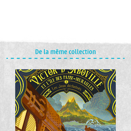
De la même collection