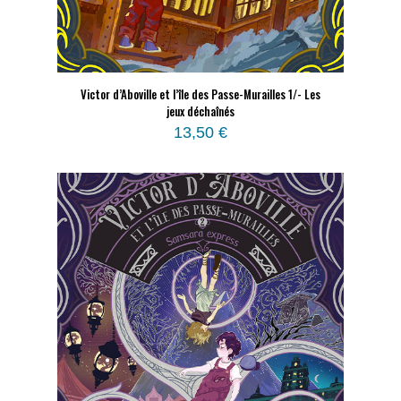
Victor d’Aboville et l’île des Passe-Murailles 1/- Les
jeux déchaînés
13,50
€