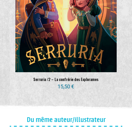
Serruria /2 – La confrérie des Explorames
15,50
€
Du même auteur/illustrateur