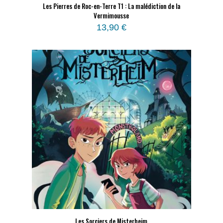
Les Pierres de Roc-en-Terre T1 : La malédiction de la
Vermimousse
13,90
€
Les Sorciers de Misterheim