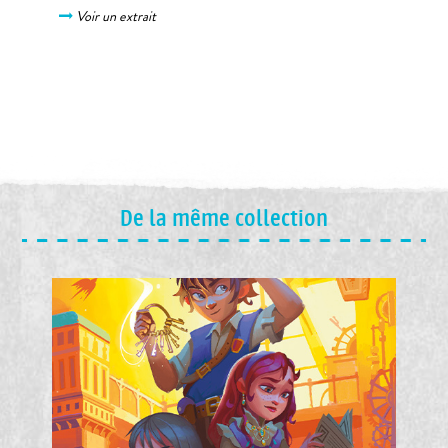
Voir un extrait
De la même collection