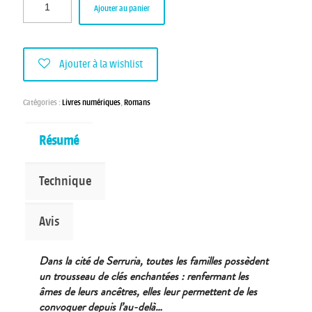
Ajouter au panier
Ajouter à la wishlist
Catégories :
Livres numériques
,
Romans
Résumé
Technique
Avis
Dans la cité de Serruria, toutes les familles possèdent
un trousseau de clés enchantées : renfermant les
âmes de leurs ancêtres, elles leur permettent de les
convoquer depuis l’au-delà…