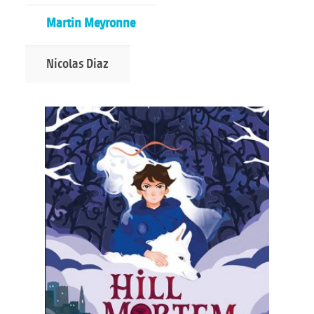
Martin Meyronne
Nicolas Diaz