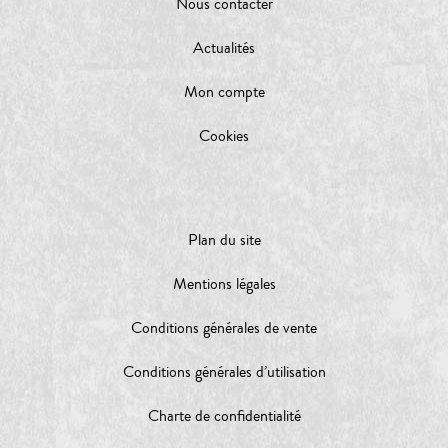
Nous contacter
Actualités
Mon compte
Cookies
Plan du site
Mentions légales
Conditions générales de vente
Conditions générales d’utilisation
Charte de confidentialité