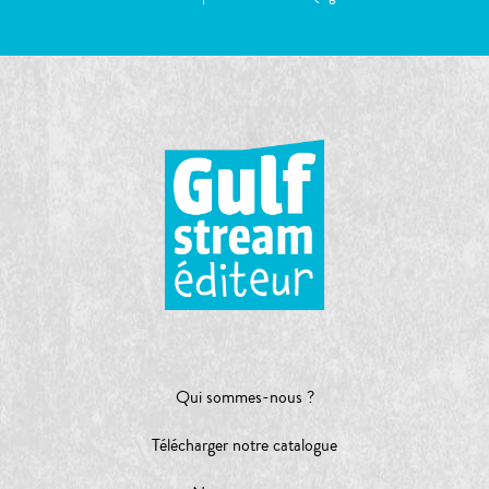
Qui sommes-nous ?
Télécharger notre catalogue