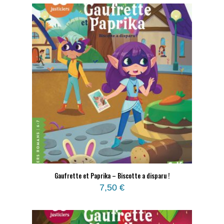
Gaufrette et Paprika – Biscotte a disparu !
7,50
€