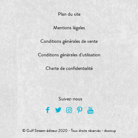
Plan du site
Mentions légales
Conditions générales de vente
Conditions générales d’utilisation
Charte de confidentialité
Suivez-nous
© Gulf Stream éditeur 2020 - Tous droits réservés -
doowup