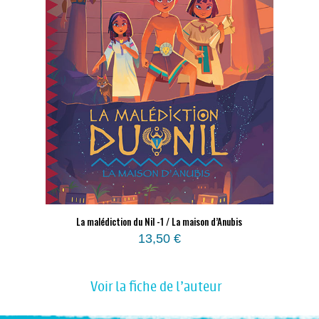
La malédiction du Nil -1 / La maison d’Anubis
13,50
€
Voir la fiche de l'auteur