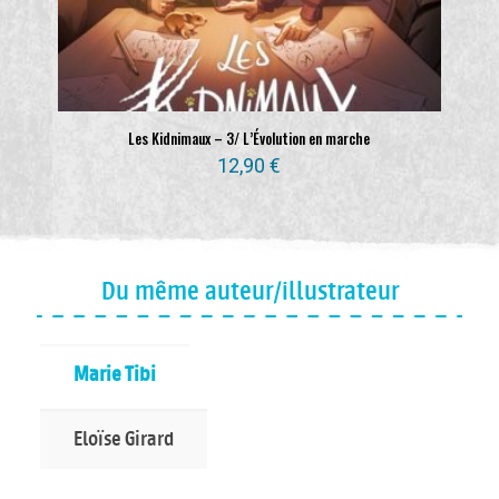
Les Kidnimaux – 3/ L’Évolution en marche
12,90
€
Du même auteur/illustrateur
Marie Tibi
Eloïse Girard