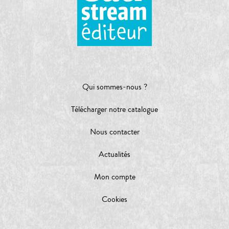
Qui sommes-nous ?
Télécharger notre catalogue
Nous contacter
Actualités
Mon compte
Cookies