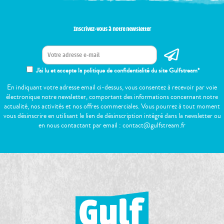
Inscrivez-vous à notre newsletter
J'ai lu et accepte la politique de confidentialité du site Gulfstream*
En indiquant votre adresse email ci-dessus, vous consentez à recevoir par voie
électronique notre newsletter, comportant des informations concernant notre
actualité, nos activités et nos offres commerciales. Vous pourrez à tout moment
vous désinscrire en utilisant le lien de désinscription intégré dans la newsletter ou
en nous contactant par email : contact@gulfstream.fr