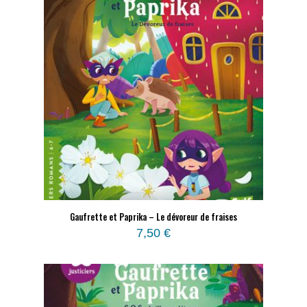
Gaufrette et Paprika – Le dévoreur de fraises
7,50
€