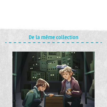
De la même collection