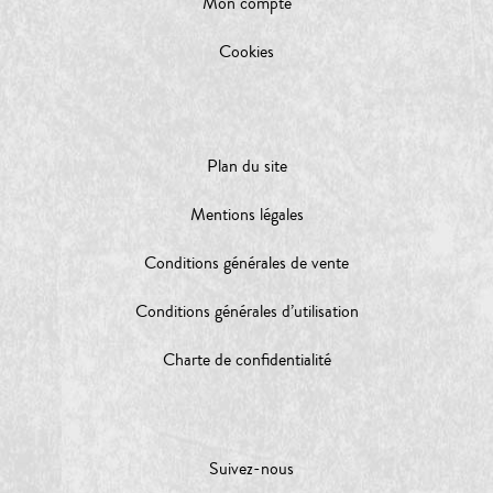
Mon compte
Cookies
Plan du site
Mentions légales
Conditions générales de vente
Conditions générales d’utilisation
Charte de confidentialité
Suivez-nous