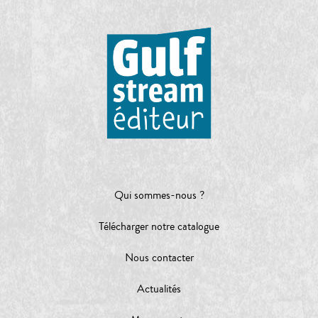
Qui sommes-nous ?
Télécharger notre catalogue
Nous contacter
Actualités