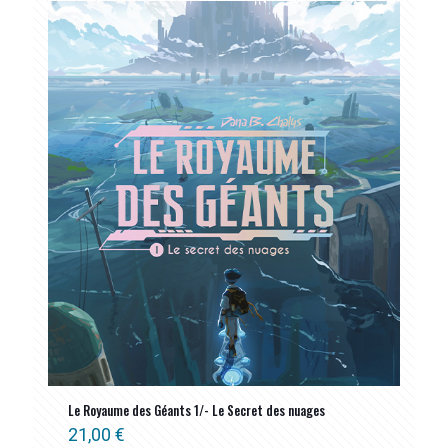
Le Royaume des Géants 1/- Le Secret des nuages
21,00
€