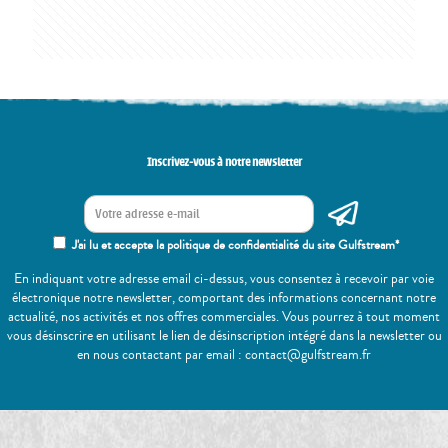
Inscrivez-vous à notre newsletter
J'ai lu et accepte la politique de confidentialité du site Gulfstream*
En indiquant votre adresse email ci-dessus, vous consentez à recevoir par voie
électronique notre newsletter, comportant des informations concernant notre
actualité, nos activités et nos offres commerciales. Vous pourrez à tout moment
vous désinscrire en utilisant le lien de désinscription intégré dans la newsletter ou
en nous contactant par email : contact@gulfstream.fr