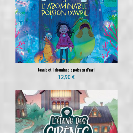
Joanie et l’abominable poisson d’avril
12,90
€