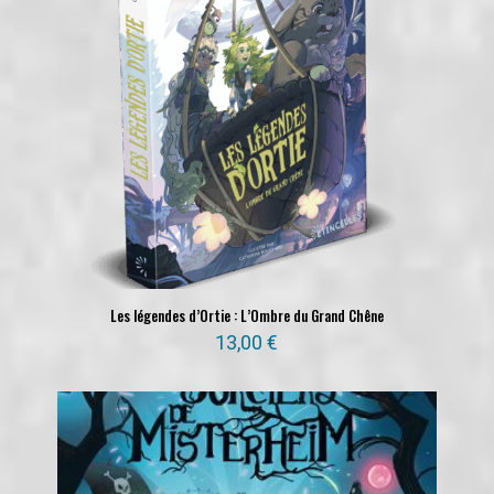
Les légendes d’Ortie : L’Ombre du Grand Chêne
13,00
€