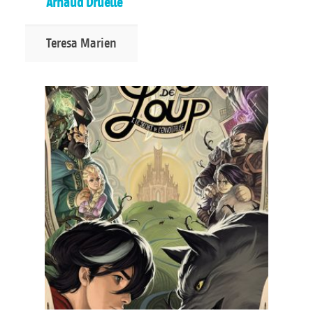
Arnaud Druelle
Teresa Marien