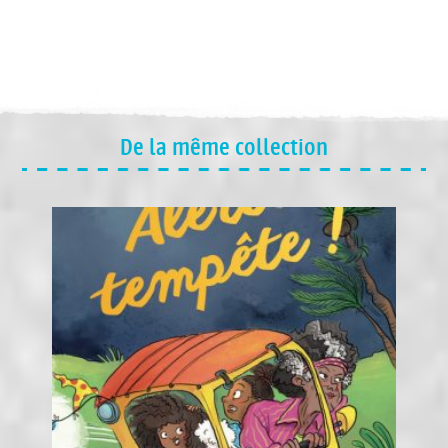
De la même collection