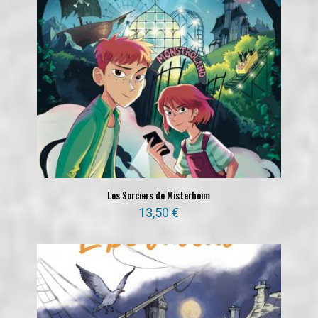
Les Sorciers de Misterheim
13,50
€