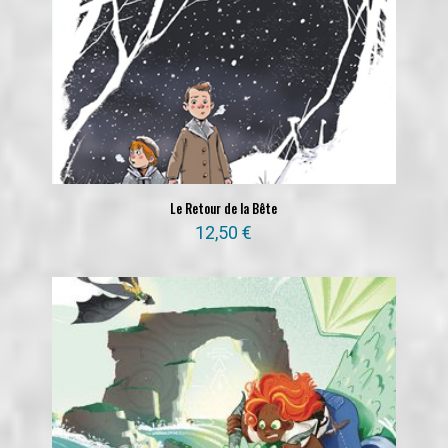
Le Retour de la Bête
12,50
€