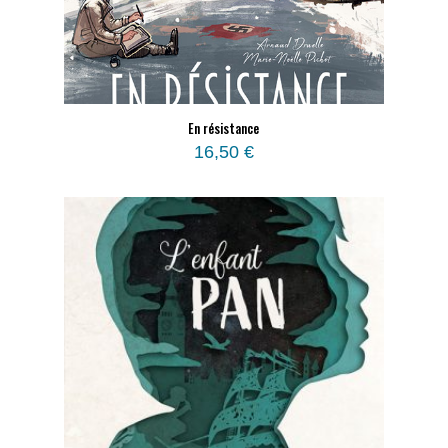
En résistance
16,50
€