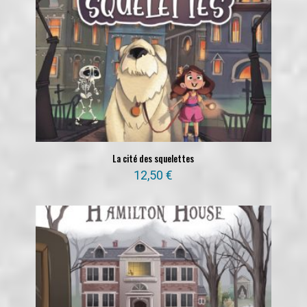
La cité des squelettes
12,50
€