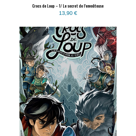
Crocs de Loup – 1/ Le secret de l’envoûteuse
13,90
€