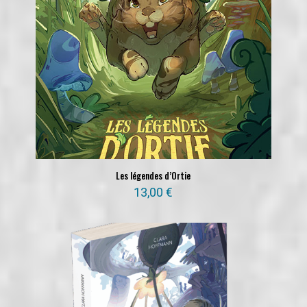
Les légendes d’Ortie
13,00
€