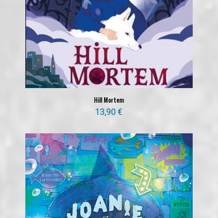
Hill Mortem
13,90
€