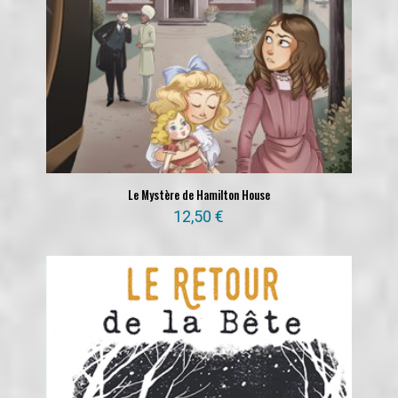
Le Mystère de Hamilton House
12,50
€