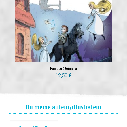
Panique à Gémelia
12,50
€
Du même auteur/illustrateur