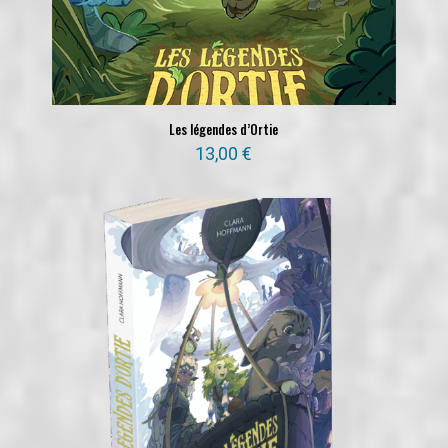
Les légendes d’Ortie
13,00
€