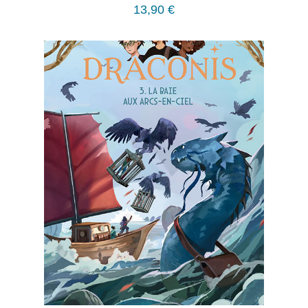
13,90
€