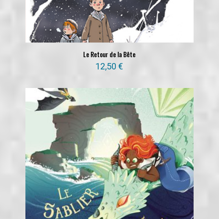
Le Retour de la Bête
12,50
€