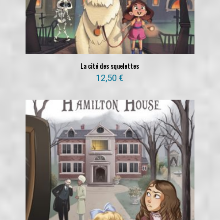
La cité des squelettes
12,50
€