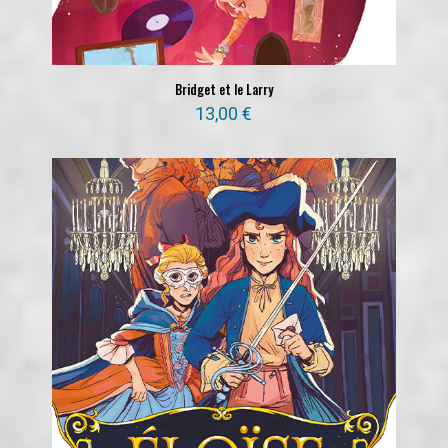
Bridget et le Larry
13,00
€