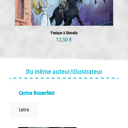
Panique à Gémelia
12,50
€
Du même auteur/illustrateur
Carina Rozenfeld
Letro