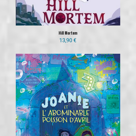
Hill Mortem
13,90
€