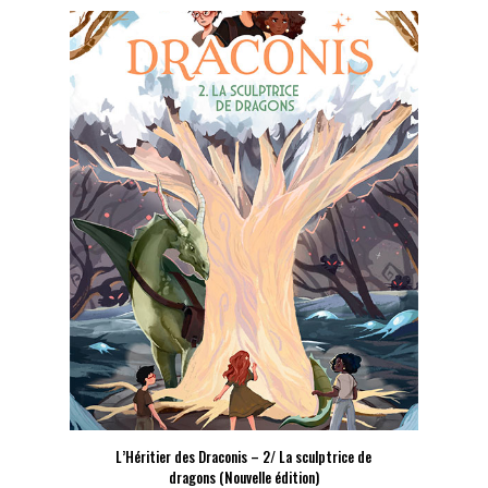
L’Héritier des Draconis – 2/ La sculptrice de
dragons (Nouvelle édition)