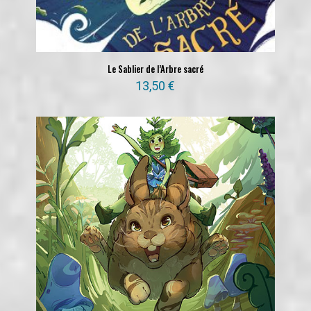
Le Sablier de l’Arbre sacré
13,50
€