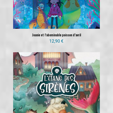
Joanie et l’abominable poisson d’avril
12,90
€