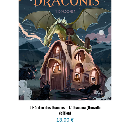
L’Héritier des Draconis – 1/ Draconia (Nouvelle
édition)
13,90
€