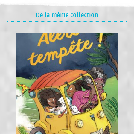
De la même collection