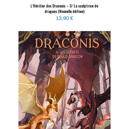
L’Héritier des Draconis – 3/ La sculptrice de
dragons (Nouvelle édition)
13,90
€