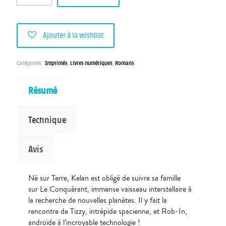
Ajouter à la wishlist
Catégories :
Imprimés
,
Livres numériques
,
Romans
Résumé
Technique
Avis
Né sur Terre, Kelan est obligé de suivre sa famille
sur Le Conquérant, immense vaisseau interstellaire à
la recherche de nouvelles planètes. Il y fait la
rencontre de Tizzy, intrépide spacienne, et Rob-In,
androïde à l’incroyable technologie !