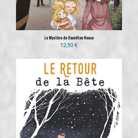
Le Mystère de Hamilton House
12,50
€