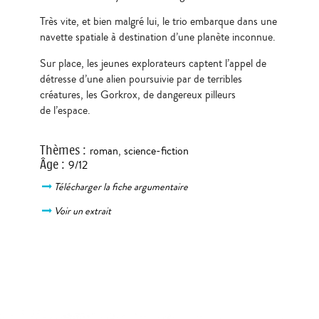
Très vite, et bien malgré lui, le trio embarque dans une
navette spatiale à destination d’une planète inconnue.
Sur place, les jeunes explorateurs captent l’appel de
détresse d’une alien poursuivie par de terribles
créatures, les Gorkrox, de dangereux pilleurs
de l’espace.
Thèmes
:
roman
,
science-fiction
Âge
:
9/12
Télécharger la fiche argumentaire
Voir un extrait