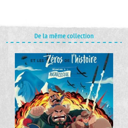
De la même collection