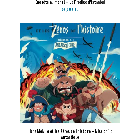
Enquête au menu ! – Le Prodige d’Istanbul
8,00
€
Ilona Melville et les Zéros de l’histoire – Mission 1 :
Antartique