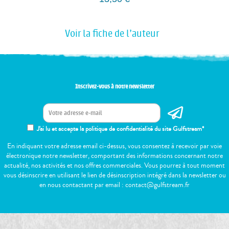
Voir la fiche de l'auteur
Inscrivez-vous à notre newsletter
J'ai lu et accepte la politique de confidentialité du site Gulfstream*
En indiquant votre adresse email ci-dessus, vous consentez à recevoir par voie
électronique notre newsletter, comportant des informations concernant notre
actualité, nos activités et nos offres commerciales. Vous pourrez à tout moment
vous désinscrire en utilisant le lien de désinscription intégré dans la newsletter ou
en nous contactant par email : contact@gulfstream.fr