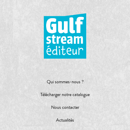
Qui sommes-nous ?
Télécharger notre catalogue
Nous contacter
Actualités