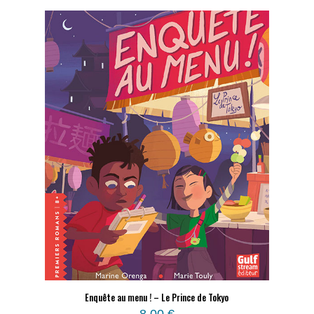
Enquête au menu ! – Le Prince de Tokyo