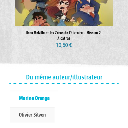
Ilona Melville et les Zéros de l’histoire – Mission 2 :
Alcatraz
13,50
€
Du même auteur/illustrateur
Marine Orenga
Olivier Silven