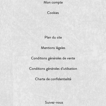
Mon compte
Cookies
Plan du site
Mentions légales
Conditions générales de vente
Conditions générales d’utilisation
Charte de confidentialité
Suivez-nous