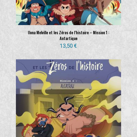
Ilona Melville et les Zéros de l’histoire – Mission 1 :
Antartique
13,50
€