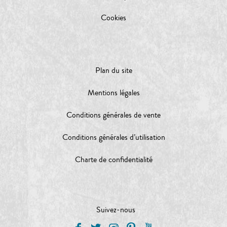
Cookies
Plan du site
Mentions légales
Conditions générales de vente
Conditions générales d’utilisation
Charte de confidentialité
Suivez-nous