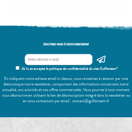
Inscrivez-vous à notre newsletter
J'ai lu et accepte la politique de confidentialité du site Gulfstream*
En indiquant votre adresse email ci-dessus, vous consentez à recevoir par voie
électronique notre newsletter, comportant des informations concernant notre
actualité, nos activités et nos offres commerciales. Vous pourrez à tout moment
vous désinscrire en utilisant le lien de désinscription intégré dans la newsletter ou
en nous contactant par email : contact@gulfstream.fr