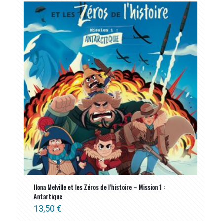
Ilona Melville et les Zéros de l’histoire – Mission 1 :
Antartique
13,50
€