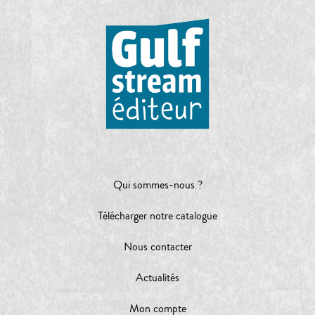
Qui sommes-nous ?
Télécharger notre catalogue
Nous contacter
Actualités
Mon compte