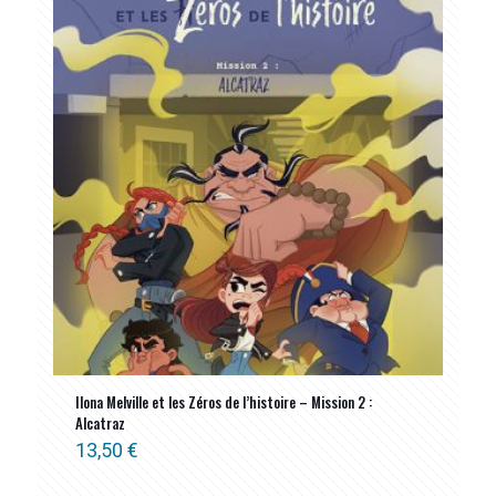
Ilona Melville et les Zéros de l’histoire – Mission 2 :
Alcatraz
13,50
€